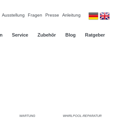
Ausstellung
Fragen
Presse
Anleitung
n
Service
Zubehör
Blog
Ratgeber
WARTUNG
WHIRLPOOL-REPARATUR