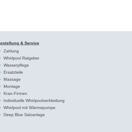
estellung & Service
Zahlung
Whirlpool Ratgeber
Wasserpflege
Ersatzteile
Massage
Montage
Kran-Firmen
Individuelle Whirlpoolverkleidung
Whirlpool mit Wärmepumpe
Deep Blue Salzanlage