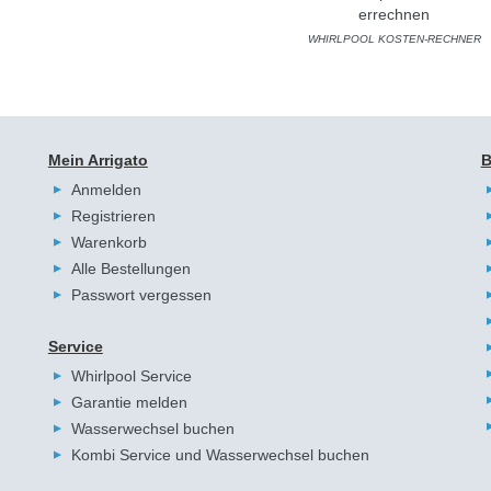
WHIRLPOOL KOSTEN-RECHNER
Mein Arrigato
B
Anmelden
Registrieren
Warenkorb
Alle Bestellungen
Passwort vergessen
Service
Whirlpool Service
Garantie melden
Wasserwechsel buchen
Kombi Service und Wasserwechsel buchen