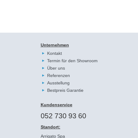
Unternehmen
Kontakt
Termin für den Showroom
Über uns
Referenzen
Ausstellung
Bestpreis Garantie
Kundenservice
052 730 93 60
Standort:
Arrigato Spa