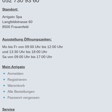
052 730 93 60
Standort:
Arrigato Spa
Langfeldstrasse 60
8500 Frauenfeld
Ausstellung Öffnungszeiten:
Mo bis Fr von 09:00 Uhr bis 12:00 Uhr
und 13:30 Uhr bis 18:00 Uhr
Sa von 09:00 Uhr bis 17:00 Uhr
Mein Arrigato
Anmelden
Registrieren
Warenkorb
Alle Bestellungen
Passwort vergessen
Service