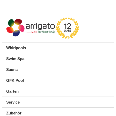
Whirlpools
Swim Spa
Sauna
GFK Pool
Garten
Service
Zubehör