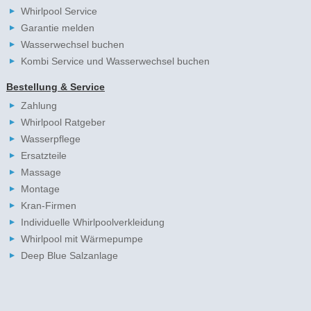
Whirlpool Service
Garantie melden
Wasserwechsel buchen
Kombi Service und Wasserwechsel buchen
Bestellung & Service
Zahlung
Whirlpool Ratgeber
Wasserpflege
Ersatzteile
Massage
Montage
Kran-Firmen
Individuelle Whirlpoolverkleidung
Whirlpool mit Wärmepumpe
Deep Blue Salzanlage