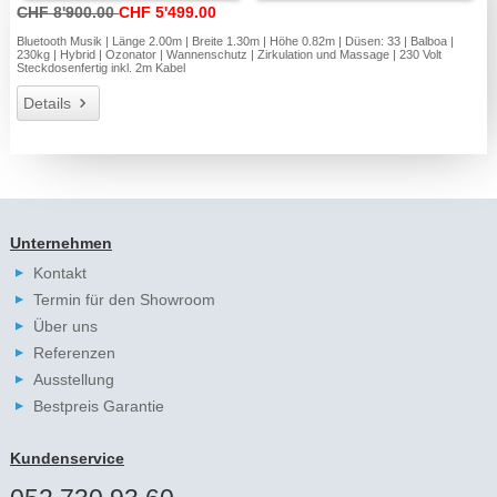
CHF 8'900.00
CHF 5'499.00
Bluetooth Musik | Länge 2.00m | Breite 1.30m | Höhe 0.82m | Düsen: 33 | Balboa |
230kg | Hybrid | Ozonator | Wannenschutz | Zirkulation und Massage | 230 Volt
Steckdosenfertig inkl. 2m Kabel
Details
Unternehmen
Kontakt
Termin für den Showroom
Über uns
Referenzen
Ausstellung
Bestpreis Garantie
Kundenservice