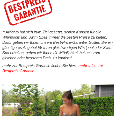
**Arrigato hat sich zum Ziel gesetzt, seinen Kunden für alle
Whirlpools und Swim Spas immer die besten Preise zu bieten.
Dafür geben wir Ihnen unsere Best-Price-Garantie. Sollten Sie ein
günstigeres Angebot für Ihren gleichwertigen Whirlpool oder Swim
Spa erhalten, geben wir Ihnen die Möglichkeit bei uns zum
gleichen oder besseren Preis zu kaufen**
mehr zur Bestpreis Garantie finden Sie hier:
mehr Infos zur
Bestpreis-Garantie