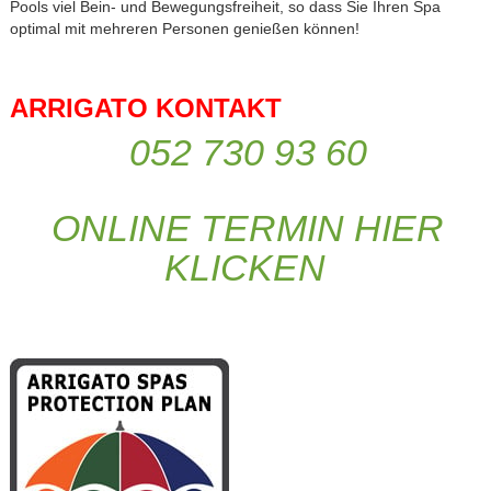
Pools viel Bein- und Bewegungsfreiheit, so dass Sie Ihren Spa
optimal mit mehreren Personen genießen können!
ARRIGATO KONTAKT
052 730 93 60
ONLINE TERMIN HIER
KLICKEN