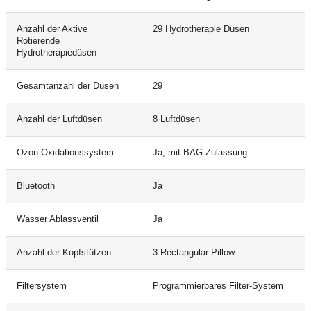
Anzahl der Aktive
29 Hydrotherapie Düsen
Rotierende
Hydrotherapiedüsen
Gesamtanzahl der Düsen
29
Anzahl der Luftdüsen
8 Luftdüsen
Ozon-Oxidationssystem
Ja, mit BAG Zulassung
Bluetooth
Ja
Wasser Ablassventil
Ja
Anzahl der Kopfstützen
3 Rectangular Pillow
Filtersystem
Programmierbares Filter-System