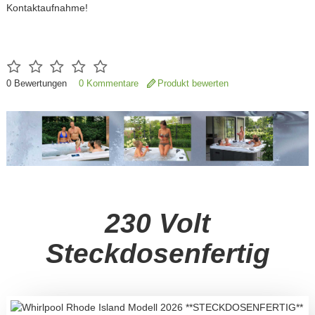
Kontaktaufnahme!
0
Bewertungen
0 Kommentare
Produkt bewerten
230 Volt
Steckdosenfertig