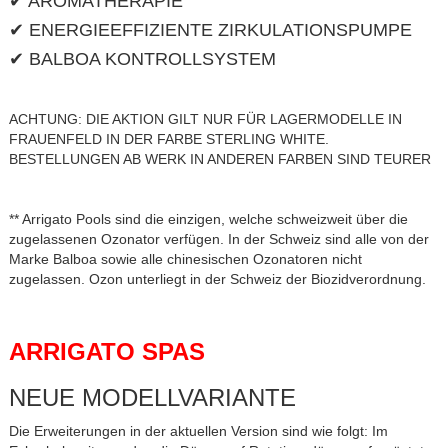
✔ AROMATHERAPIE
✔ ENERGIEEFFIZIENTE ZIRKULATIONSPUMPE
✔ BALBOA KONTROLLSYSTEM
ACHTUNG: DIE AKTION GILT NUR FÜR LAGERMODELLE IN
FRAUENFELD IN DER FARBE STERLING WHITE.
BESTELLUNGEN AB WERK IN ANDEREN FARBEN SIND TEURER
** Arrigato Pools sind die einzigen, welche schweizweit über die
zugelassenen Ozonator verfügen. In der Schweiz sind alle von der
Marke Balboa sowie alle chinesischen Ozonatoren nicht
zugelassen. Ozon unterliegt in der Schweiz der Biozidverordnung.
ARRIGATO SPAS
NEUE MODELLVARIANTE
Die Erweiterungen in der aktuellen Version sind wie folgt: Im