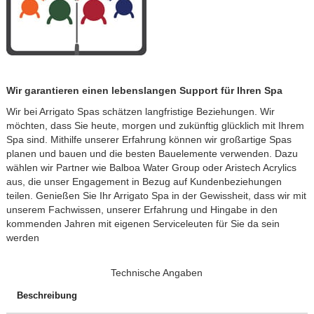
Wir garantieren einen lebenslangen Support für Ihren Spa
Wir bei Arrigato Spas schätzen langfristige Beziehungen. Wir
möchten, dass Sie heute, morgen und zukünftig glücklich mit Ihrem
Spa sind. Mithilfe unserer Erfahrung können wir großartige Spas
planen und bauen und die besten Bauelemente verwenden. Dazu
wählen wir Partner wie Balboa Water Group oder Aristech Acrylics
aus, die unser Engagement in Bezug auf Kundenbeziehungen
teilen. Genießen Sie Ihr Arrigato Spa in der Gewissheit, dass wir mit
unserem Fachwissen, unserer Erfahrung und Hingabe in den
kommenden Jahren mit eigenen Serviceleuten für Sie da sein
werden
Technische Angaben
Beschreibung