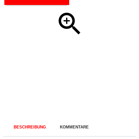
BESCHREIBUNG
KOMMENTARE