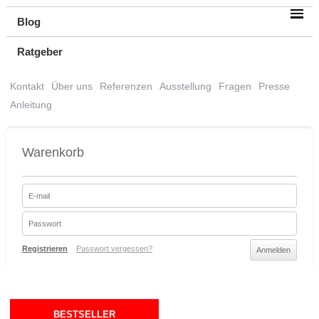
Blog
Ratgeber
Kontakt
Über uns
Referenzen
Ausstellung
Fragen
Presse
Anleitung
Warenkorb
Registrieren
Passwort vergessen?
BESTSELLER