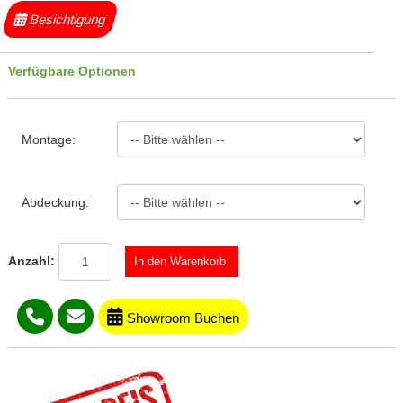
Besichtigung
Verfügbare Optionen
Montage:
Abdeckung:
Anzahl:
Showroom Buchen