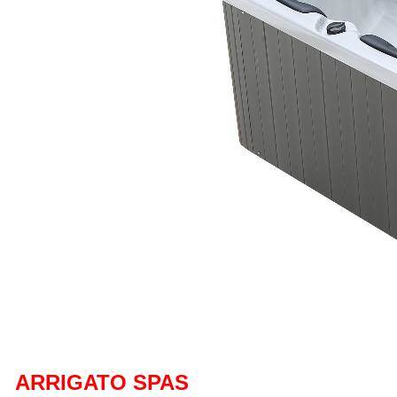
ARRIGATO SPAS