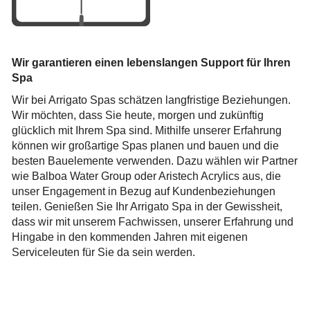
Wir garantieren einen lebenslangen Support für Ihren
Spa
Wir bei Arrigato Spas schätzen langfristige Beziehungen.
Wir möchten, dass Sie heute, morgen und zukünftig
glücklich mit Ihrem Spa sind. Mithilfe unserer Erfahrung
können wir großartige Spas planen und bauen und die
besten Bauelemente verwenden. Dazu wählen wir Partner
wie Balboa Water Group oder Aristech Acrylics aus, die
unser Engagement in Bezug auf Kundenbeziehungen
teilen. Genießen Sie Ihr Arrigato Spa in der Gewissheit,
dass wir mit unserem Fachwissen, unserer Erfahrung und
Hingabe in den kommenden Jahren mit eigenen
Serviceleuten für Sie da sein werden.