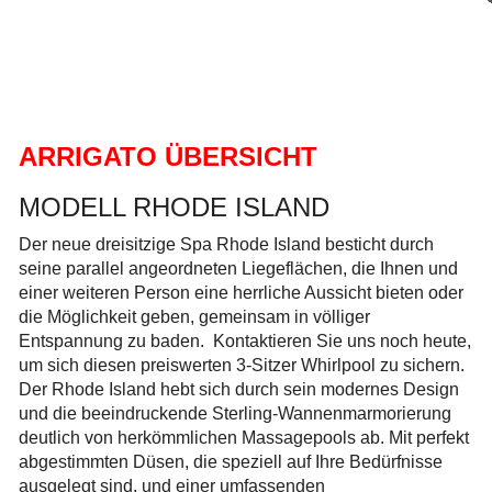
ARRIGATO ÜBERSICHT
MODELL RHODE ISLAND
Der neue dreisitzige Spa Rhode Island besticht durch
seine parallel angeordneten Liegeflächen, die Ihnen und
einer weiteren Person eine herrliche Aussicht bieten oder
die Möglichkeit geben, gemeinsam in völliger
Entspannung zu baden. Kontaktieren Sie uns noch heute,
um sich diesen preiswerten 3-Sitzer Whirlpool zu sichern.
Der Rhode Island hebt sich durch sein modernes Design
und die beeindruckende Sterling-Wannenmarmorierung
deutlich von herkömmlichen Massagepools ab. Mit perfekt
abgestimmten Düsen, die speziell auf Ihre Bedürfnisse
ausgelegt sind, und einer umfassenden