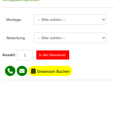
Montage:
Abdeckung:
Anzahl:
Showroom Buchen