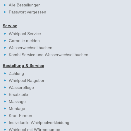
Alle Bestellungen
Passwort vergessen
Service
Whirlpool Service
Garantie melden
Wasserwechsel buchen
Kombi Service und Wasserwechsel buchen
Bestellung & Service
Zahlung
Whirlpool Ratgeber
Wasserpflege
Ersatzteile
Massage
Montage
Kran-Firmen
Individuelle Whirlpoolverkleidung
Whirlpool mit Wärmepumpe