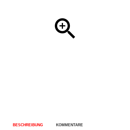
BESCHREIBUNG
KOMMENTARE