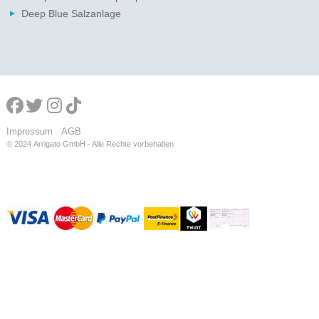
Deep Blue Salzanlage
Impressum
AGB
© 2024
Arrigato GmbH - Alle Rechte vorbehalten