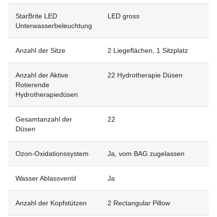
StarBrite LED
LED gross
Unterwasserbeleuchtung
Anzahl der Sitze
2 Liegeflächen, 1 Sitzplatz
Anzahl der Aktive
22 Hydrotherapie Düsen
Rotierende
Hydrotherapiedüsen
Gesamtanzahl der
22
Düsen
Ozon-Oxidationssystem
Ja, vom BAG zugelassen
Wasser Ablassventil
Ja
Anzahl der Kopfstützen
2 Rectangular Pillow