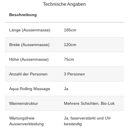
Technische Angaben
Beschreibung
Länge (Aussenmasse)
185cm
Breite (Aussenmasse)
120cm
Höhe (Aussenmasse)
75cm
Anzahl der Personen
3 Personen
Aqua Rolling Massage
Ja
Wannenstruktur
Mehrere Schichten, Bio-Lok
Wartungsfreie
Ja, faserverstärkt und UV-
Aussenverkleidung
beständig