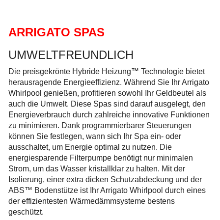
ARRIGATO SPAS
UMWELTFREUNDLICH
Die preisgekrönte Hybride Heizung™ Technologie bietet
herausragende Energieeffizienz. Während Sie Ihr Arrigato
Whirlpool genießen, profitieren sowohl Ihr Geldbeutel als
auch die Umwelt. Diese Spas sind darauf ausgelegt, den
Energieverbrauch durch zahlreiche innovative Funktionen
zu minimieren. Dank programmierbarer Steuerungen
können Sie festlegen, wann sich Ihr Spa ein- oder
ausschaltet, um Energie optimal zu nutzen. Die
energiesparende Filterpumpe benötigt nur minimalen
Strom, um das Wasser kristallklar zu halten. Mit der
Isolierung, einer extra dicken Schutzabdeckung und der
ABS™ Bodenstütze ist Ihr Arrigato Whirlpool durch eines
der effizientesten Wärmedämmsysteme bestens
geschützt.