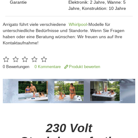
Garantie
Elektronik: 2 Jahre, Wanne: 5
Jahre, Konstruktion: 10 Jahre
Arrigato führt viele verschiedene
Whirlpool
-Modelle für
unterschiedliche Bedürfnisse und Standorte. Wenn Sie Fragen
haben oder eine Beratung wünschen: Wir freuen uns auf Ihre
Kontaktaufnahme!
0
Bewertungen
0 Kommentare
Produkt bewerten
230 Volt