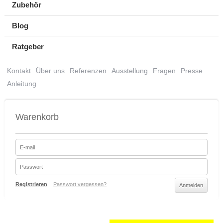
Zubehör
Blog
Ratgeber
Kontakt
Über uns
Referenzen
Ausstellung
Fragen
Presse
Anleitung
Warenkorb
Registrieren
Passwort vergessen?