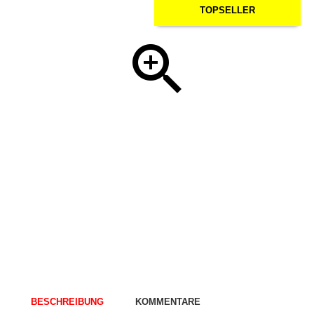
TOPSELLER
BESCHREIBUNG
KOMMENTARE