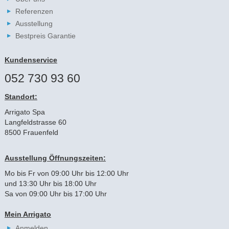
Referenzen
Ausstellung
Bestpreis Garantie
Kundenservice
052 730 93 60
Standort:
Arrigato Spa
Langfeldstrasse 60
8500 Frauenfeld
Ausstellung Öffnungszeiten:
Mo bis Fr von 09:00 Uhr bis 12:00 Uhr
und 13:30 Uhr bis 18:00 Uhr
Sa von 09:00 Uhr bis 17:00 Uhr
Mein Arrigato
Anmelden