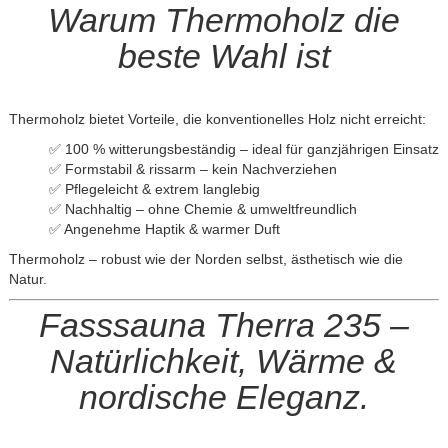
Warum Thermoholz die
beste Wahl ist
Thermoholz bietet Vorteile, die konventionelles Holz nicht erreicht:
✅ 100 % witterungsbeständig – ideal für ganzjährigen Einsatz
✅ Formstabil & rissarm – kein Nachverziehen
✅ Pflegeleicht & extrem langlebig
✅ Nachhaltig – ohne Chemie & umweltfreundlich
✅ Angenehme Haptik & warmer Duft
Thermoholz – robust wie der Norden selbst, ästhetisch wie die
Natur.
Fasssauna Therra 235 –
Natürlichkeit, Wärme &
nordische Eleganz.