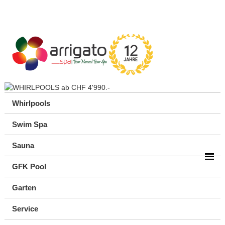
Whirlpools
Swim Spa
Sauna
GFK Pool
Garten
Service