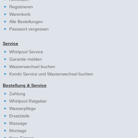
Registrieren
Warenkorb
Alle Bestellungen
Passwort vergessen
Service
Whirlpool Service
Garantie melden
Wasserwechsel buchen
Kombi Service und Wasserwechsel buchen
Bestellung & Service
Zahlung
Whirlpool Ratgeber
Wasserpflege
Ersatzteile
Massage
Montage
Kran-Firmen