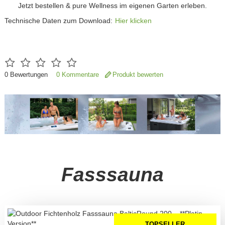
Jetzt bestellen & pure Wellness im eigenen Garten erleben.
Technische Daten zum Download:
Hier klicken
0
Bewertungen
0 Kommentare
Produkt bewerten
Fasssauna
TOPSELLER