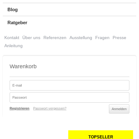
Blog
Ratgeber
Kontakt
Über uns
Referenzen
Ausstellung
Fragen
Presse
Anleitung
Warenkorb
Registrieren
Passwort vergessen?
TOPSELLER