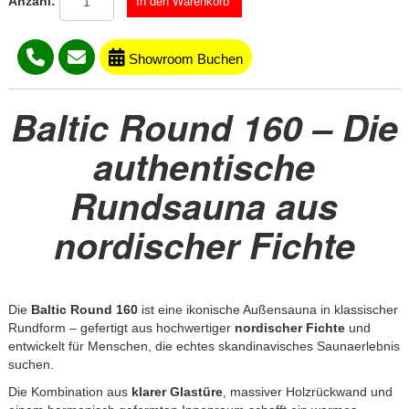
Anzahl:
Showroom Buchen
Baltic Round 160 – Die
authentische
Rundsauna aus
nordischer Fichte
Die
Baltic Round 160
ist eine ikonische Außensauna in klassischer
Rundform – gefertigt aus hochwertiger
nordischer Fichte
und
entwickelt für Menschen, die echtes skandinavisches Saunaerlebnis
suchen.
Die Kombination aus
klarer Glastüre
, massiver Holzrückwand und