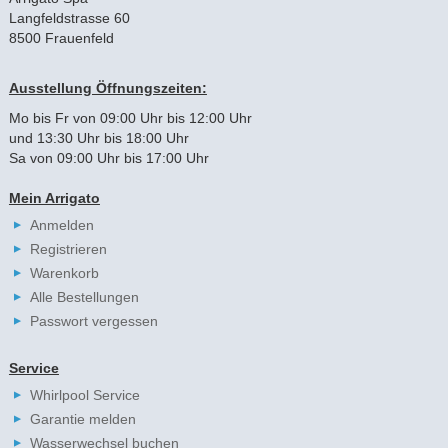
Langfeldstrasse 60
8500 Frauenfeld
Ausstellung Öffnungszeiten:
Mo bis Fr von 09:00 Uhr bis 12:00 Uhr
und 13:30 Uhr bis 18:00 Uhr
Sa von 09:00 Uhr bis 17:00 Uhr
Mein Arrigato
Anmelden
Registrieren
Warenkorb
Alle Bestellungen
Passwort vergessen
Service
Whirlpool Service
Garantie melden
Wasserwechsel buchen