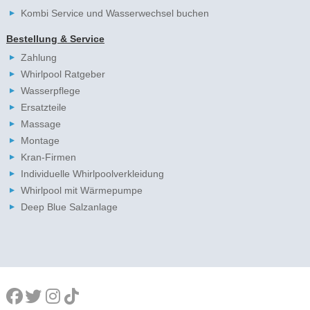
Kombi Service und Wasserwechsel buchen
Bestellung & Service
Zahlung
Whirlpool Ratgeber
Wasserpflege
Ersatzteile
Massage
Montage
Kran-Firmen
Individuelle Whirlpoolverkleidung
Whirlpool mit Wärmepumpe
Deep Blue Salzanlage