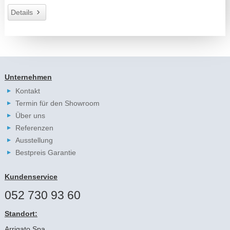
Details
Unternehmen
Kontakt
Termin für den Showroom
Über uns
Referenzen
Ausstellung
Bestpreis Garantie
Kundenservice
052 730 93 60
Standort:
Arrigato Spa