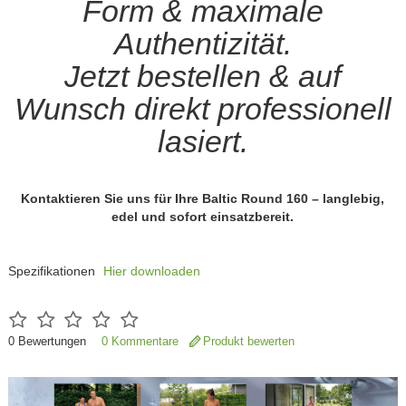
Form & maximale
Authentizität.
Jetzt bestellen & auf
Wunsch direkt professionell
lasiert.
Kontaktieren Sie uns für Ihre Baltic Round 160 – langlebig,
edel und sofort einsatzbereit.
Spezifikationen
Hier downloaden
0
Bewertungen
0 Kommentare
Produkt bewerten