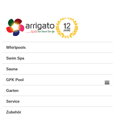
Whirlpools
Swim Spa
Sauna
GFK Pool
Garten
Service
Zubehör