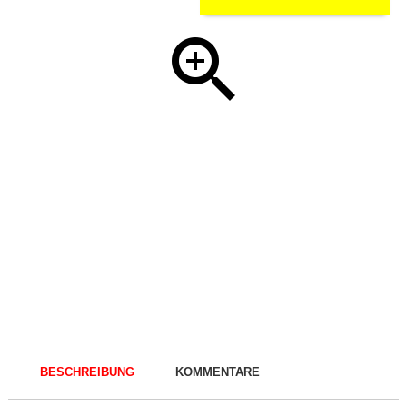
BESCHREIBUNG
KOMMENTARE