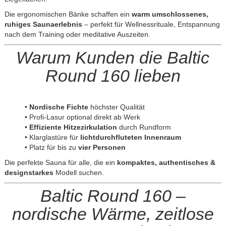
Die ergonomischen Bänke schaffen ein
warm umschlossenes,
ruhiges Saunaerlebnis
– perfekt für Wellnessrituale, Entspannung
nach dem Training oder meditative Auszeiten.
Warum Kunden die Baltic
Round 160 lieben
•
Nordische Fichte
höchster Qualität
• Profi-Lasur optional direkt ab Werk
•
Effiziente Hitzezirkulation
durch Rundform
• Klarglastüre für
lichtdurchfluteten Innenraum
• Platz für bis zu
vier Personen
Die perfekte Sauna für alle, die ein
kompaktes, authentisches &
designstarkes
Modell suchen.
Baltic Round 160 –
nordische Wärme, zeitlose