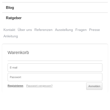
Blog
Ratgeber
Kontakt
Über uns
Referenzen
Ausstellung
Fragen
Presse
Anleitung
Warenkorb
Registrieren
Passwort vergessen?