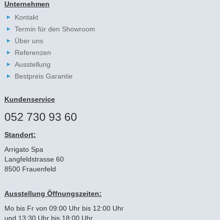
Unternehmen
Kontakt
Termin für den Showroom
Über uns
Referenzen
Ausstellung
Bestpreis Garantie
Kundenservice
052 730 93 60
Standort:
Arrigato Spa
Langfeldstrasse 60
8500 Frauenfeld
Ausstellung Öffnungszeiten:
Mo bis Fr von 09:00 Uhr bis 12:00 Uhr
und 13:30 Uhr bis 18:00 Uhr