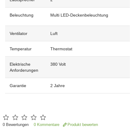
Beleuchtung
Multi LED-Deckenbeleuchtung
Ventilator
Luft
Temperatur
Thermostat
Elektrische
380 Volt
Anforderungen
Garantie
2 Jahre
0
Bewertungen
0 Kommentare
Produkt bewerten