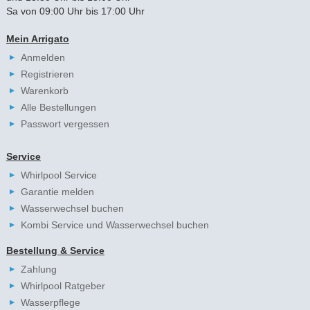
Sa von 09:00 Uhr bis 17:00 Uhr
Mein Arrigato
Anmelden
Registrieren
Warenkorb
Alle Bestellungen
Passwort vergessen
Service
Whirlpool Service
Garantie melden
Wasserwechsel buchen
Kombi Service und Wasserwechsel buchen
Bestellung & Service
Zahlung
Whirlpool Ratgeber
Wasserpflege