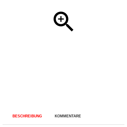
BESCHREIBUNG
KOMMENTARE