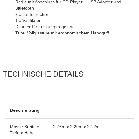
Radio mit Anschluss für CD-Player + USB Adapter und
Bluetooth
2 x Lautsprecher
1 x Ventilator
Dimmer für Leistungsregelung
Türe: Vollglastüre mit ergonomischem Handgriff
TECHNISCHE DETAILS
Beschreibung
Masse Breite x
2.76m x 2.20m x 2.12m
Tiefe x Höhe