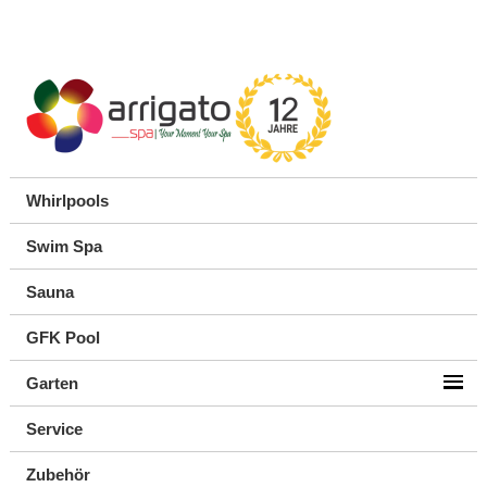
Whirlpools
Swim Spa
Sauna
GFK Pool
Garten
Service
Zubehör