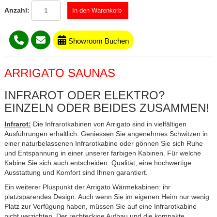
Anzahl:
Showroom Buchen
ARRIGATO SAUNAS
INFRAROT ODER ELEKTRO?
EINZELN ODER BEIDES ZUSAMMEN!
Infrarot:
Die Infrarotkabinen von Arrigato sind in vielfältigen
Ausführungen erhältlich. Geniessen Sie angenehmes Schwitzen in
einer naturbelassenen Infrarotkabine oder gönnen Sie sich Ruhe
und Entspannung in einer unserer farbigen Kabinen. Für welche
Kabine Sie sich auch entscheiden: Qualität, eine hochwertige
Ausstattung und Komfort sind Ihnen garantiert.
Ein weiterer Pluspunkt der Arrigato Wärmekabinen: ihr
platzsparendes Design. Auch wenn Sie im eigenen Heim nur wenig
Platz zur Verfügung haben, müssen Sie auf eine Infrarotkabine
nicht verzichten. Der rechteckige Aufbau und die kompakte