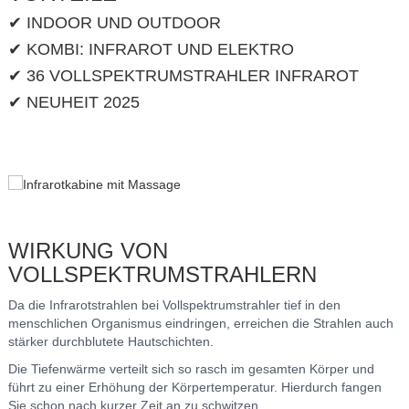
✔ INDOOR UND OUTDOOR
✔ KOMBI: INFRAROT UND ELEKTRO
✔ 36 VOLLSPEKTRUMSTRAHLER INFRAROT
✔ NEUHEIT 2025
WIRKUNG VON
VOLLSPEKTRUMSTRAHLERN
Da die Infrarotstrahlen bei Vollspektrumstrahler tief in den
menschlichen Organismus eindringen, erreichen die Strahlen auch
stärker durchblutete Hautschichten.
Die Tiefenwärme verteilt sich so rasch im gesamten Körper und
führt zu einer Erhöhung der Körpertemperatur. Hierdurch fangen
Sie schon nach kurzer Zeit an zu schwitzen.