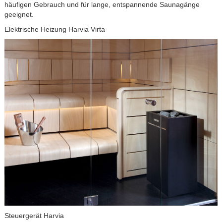
häufigen Gebrauch und für lange, entspannende Saunagänge
geeignet.
Elektrische Heizung Harvia Virta
Steuergerät Harvia