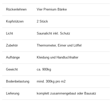
Rückenlehnen
Vier Premium Bänke
Kopfstützen
2 Stück
Licht
Saunalicht inkl. Schutz
Zubehör
Thermometer, Eimer und Löffel
Aufhänge
Kleidung und Handtuchhalter
Gewicht
ca. 900kg
Bodenbelastung
mind. 300kg pro m2
Lieferung
komplett zusammengebaut oder Bausatz