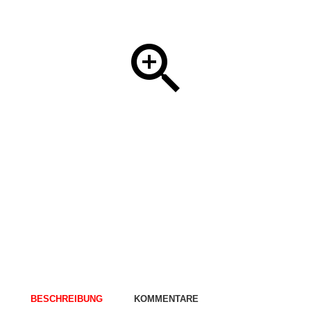
BESCHREIBUNG
KOMMENTARE