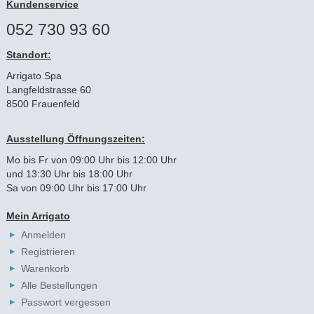
Kundenservice
052 730 93 60
Standort:
Arrigato Spa
Langfeldstrasse 60
8500 Frauenfeld
Ausstellung Öffnungszeiten:
Mo bis Fr von 09:00 Uhr bis 12:00 Uhr
und 13:30 Uhr bis 18:00 Uhr
Sa von 09:00 Uhr bis 17:00 Uhr
Mein Arrigato
Anmelden
Registrieren
Warenkorb
Alle Bestellungen
Passwort vergessen