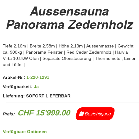
Aussensauna
Panorama Zedernholz
Tiefe 2.16m | Breite 2.58m | Höhe 2.13m | Aussenmasse | Gewicht
ca. 900kg | Panorama Fenster | Red Cedar Zedernholz | Harvia
Virta 10.8kW Ofen | Separate Ofensteuerung | Thermometer, Eimer
und Löffel |
Artikel-Nr.:
1-220-1291
Verfügbarkeit:
Ja
Lieferung:
SOFORT LIEFERBAR
CHF 15'999.00
Besichtigung
Preis:
Verfügbare Optionen