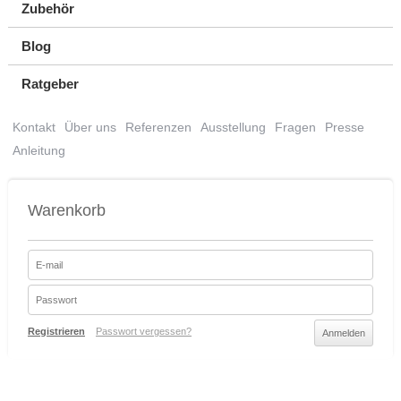
Zubehör
Blog
Ratgeber
Kontakt
Über uns
Referenzen
Ausstellung
Fragen
Presse
Anleitung
Warenkorb
Registrieren
Passwort vergessen?