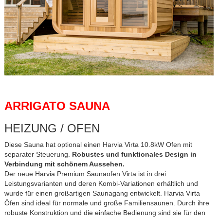
ARRIGATO SAUNA
HEIZUNG / OFEN
Diese Sauna hat optional einen Harvia Virta 10.8kW Ofen mit
separater Steuerung.
Robustes und funktionales Design in
Verbindung mit schönem Aussehen.
Der neue Harvia Premium Saunaofen Virta ist in drei
Leistungsvarianten und deren Kombi-Variationen erhältlich und
wurde für einen großartigen Saunagang entwickelt. Harvia Virta
Öfen sind ideal für normale und große Familiensaunen. Durch ihre
robuste Konstruktion und die einfache Bedienung sind sie für den