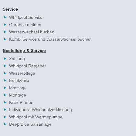
Service
Whirlpool Service
Garantie melden
Wasserwechsel buchen
Kombi Service und Wasserwechsel buchen
Bestellung & Service
Zahlung
Whirlpool Ratgeber
Wasserpflege
Ersatzteile
Massage
Montage
Kran-Firmen
Individuelle Whirlpoolverkleidung
Whirlpool mit Wärmepumpe
Deep Blue Salzanlage