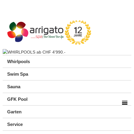
Whirlpools
Swim Spa
Sauna
GFK Pool
Garten
Service