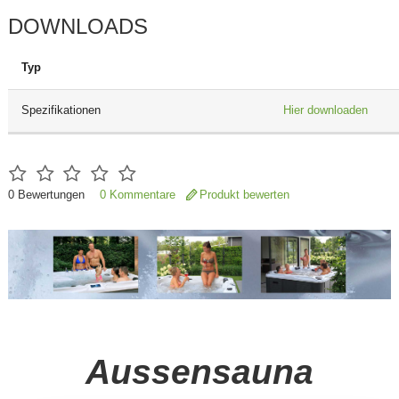
DOWNLOADS
Typ
Spezifikationen
Hier downloaden
0
Bewertungen
0 Kommentare
Produkt bewerten
Aussensauna