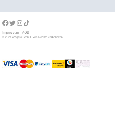
Impressum
AGB
© 2024
Arrigato GmbH - Alle Rechte vorbehalten