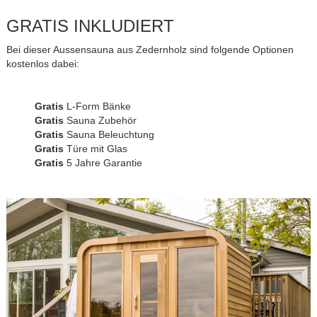
GRATIS INKLUDIERT
Bei dieser Aussensauna aus Zedernholz sind folgende Optionen
kostenlos dabei:
Gratis
L-Form Bänke
Gratis
Sauna Zubehör
Gratis
Sauna Beleuchtung
Gratis
Türe mit Glas
Gratis
5 Jahre Garantie