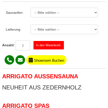
Saunaofen:
Lieferung:
Anzahl:
Showroom Buchen
ARRIGATO AUSSENSAUNA
NEUHEIT AUS ZEDERNHOLZ
ARRIGATO SPAS