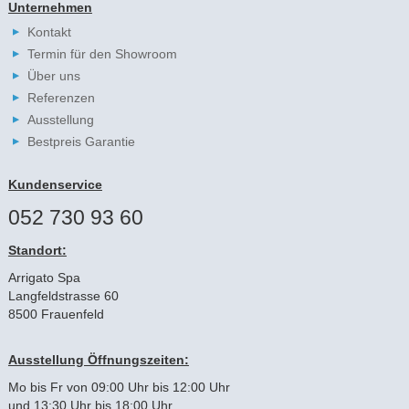
Unternehmen
Kontakt
Termin für den Showroom
Über uns
Referenzen
Ausstellung
Bestpreis Garantie
Kundenservice
052 730 93 60
Standort:
Arrigato Spa
Langfeldstrasse 60
8500 Frauenfeld
Ausstellung Öffnungszeiten:
Mo bis Fr von 09:00 Uhr bis 12:00 Uhr
und 13:30 Uhr bis 18:00 Uhr