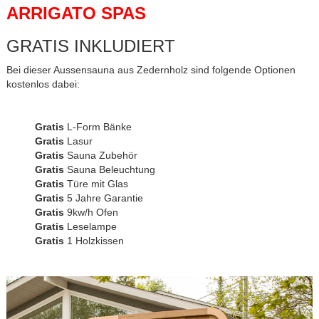
ARRIGATO SPAS
GRATIS INKLUDIERT
Bei dieser Aussensauna aus Zedernholz sind folgende Optionen
kostenlos dabei:
Gratis
L-Form Bänke
Gratis
Lasur
Gratis
Sauna Zubehör
Gratis
Sauna Beleuchtung
Gratis
Türe mit Glas
Gratis
5 Jahre Garantie
Gratis
9kw/h Ofen
Gratis
Leselampe
Gratis
1 Holzkissen