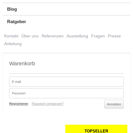
Blog
Ratgeber
Kontakt
Über uns
Referenzen
Ausstellung
Fragen
Presse
Anleitung
Warenkorb
Registrieren
Passwort vergessen?
TOPSELLER