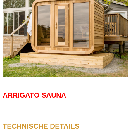
ARRIGATO SAUNA
TECHNISCHE DETAILS