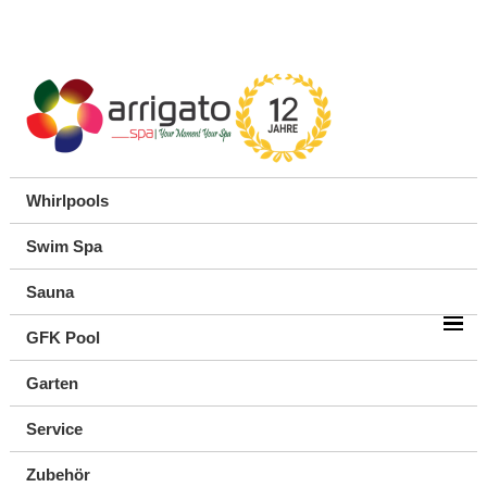
Whirlpools
Swim Spa
Sauna
GFK Pool
Garten
Service
Zubehör