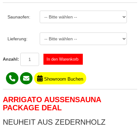
Saunaofen:
Lieferung:
Anzahl:
Showroom Buchen
ARRIGATO AUSSENSAUNA
PACKAGE DEAL
NEUHEIT AUS ZEDERNHOLZ