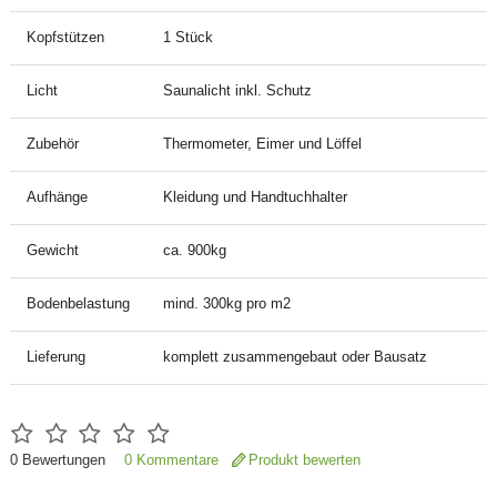
Kopfstützen
1 Stück
Licht
Saunalicht inkl. Schutz
Zubehör
Thermometer, Eimer und Löffel
Aufhänge
Kleidung und Handtuchhalter
Gewicht
ca. 900kg
Bodenbelastung
mind. 300kg pro m2
Lieferung
komplett zusammengebaut oder Bausatz
0
Bewertungen
0 Kommentare
Produkt bewerten