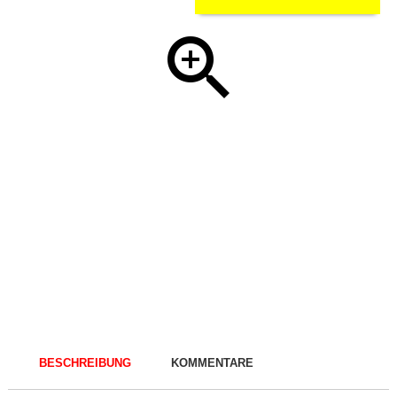
BESCHREIBUNG
KOMMENTARE