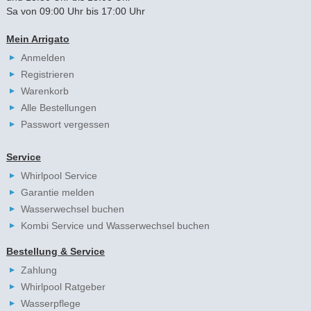
Sa von 09:00 Uhr bis 17:00 Uhr
Mein Arrigato
Anmelden
Registrieren
Warenkorb
Alle Bestellungen
Passwort vergessen
Service
Whirlpool Service
Garantie melden
Wasserwechsel buchen
Kombi Service und Wasserwechsel buchen
Bestellung & Service
Zahlung
Whirlpool Ratgeber
Wasserpflege