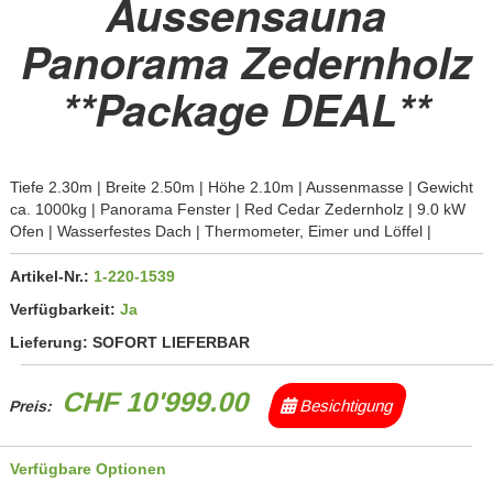
Aussensauna
Panorama Zedernholz
**Package DEAL**
Tiefe 2.30m | Breite 2.50m | Höhe 2.10m | Aussenmasse | Gewicht
ca. 1000kg | Panorama Fenster | Red Cedar Zedernholz | 9.0 kW
Ofen | Wasserfestes Dach | Thermometer, Eimer und Löffel |
Artikel-Nr.:
1-220-1539
Verfügbarkeit:
Ja
Lieferung:
SOFORT LIEFERBAR
CHF 10'999.00
Besichtigung
Preis:
Verfügbare Optionen