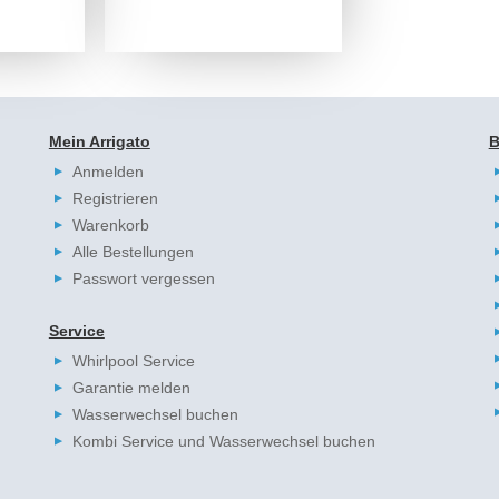
Mein Arrigato
B
Anmelden
Registrieren
Warenkorb
Alle Bestellungen
Passwort vergessen
Service
Whirlpool Service
Garantie melden
Wasserwechsel buchen
Kombi Service und Wasserwechsel buchen