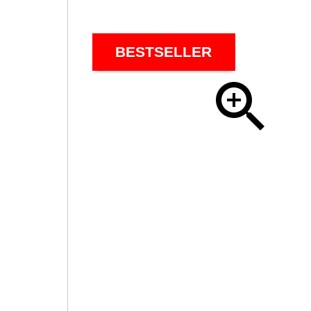
BESTSELLER