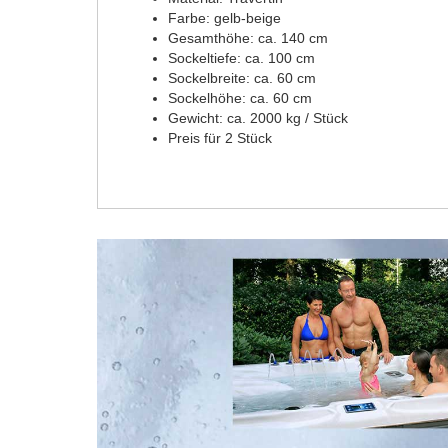
Farbe: gelb-beige
Gesamthöhe: ca. 140 cm
Sockeltiefe: ca. 100 cm
Sockelbreite: ca. 60 cm
Sockelhöhe: ca. 60 cm
Gewicht: ca. 2000 kg / Stück
Preis für 2 Stück