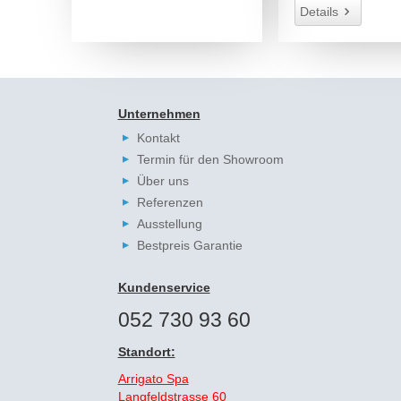
Details
Unternehmen
Kontakt
Termin für den Showroom
Über uns
Referenzen
Ausstellung
Bestpreis Garantie
Kundenservice
052 730 93 60
Standort:
Arrigato Spa
Langfeldstrasse 60