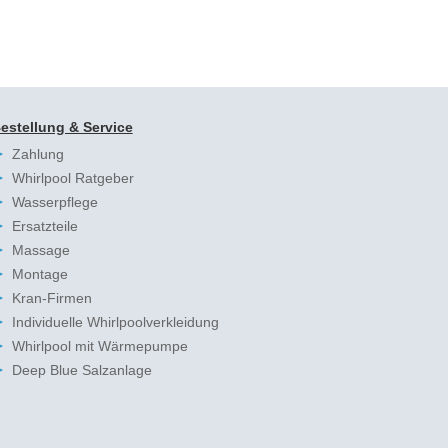
estellung & Service
Zahlung
Whirlpool Ratgeber
Wasserpflege
Ersatzteile
Massage
Montage
Kran-Firmen
Individuelle Whirlpoolverkleidung
Whirlpool mit Wärmepumpe
Deep Blue Salzanlage