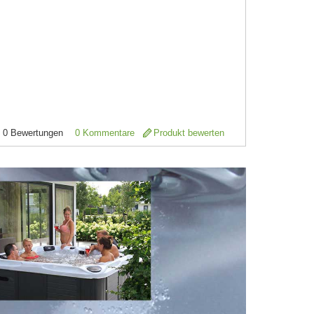
0
Bewertungen
0 Kommentare
Produkt bewerten