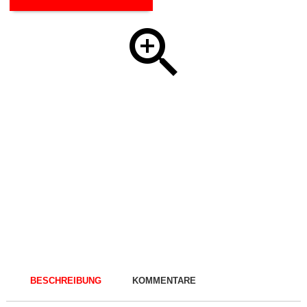
BESCHREIBUNG
KOMMENTARE