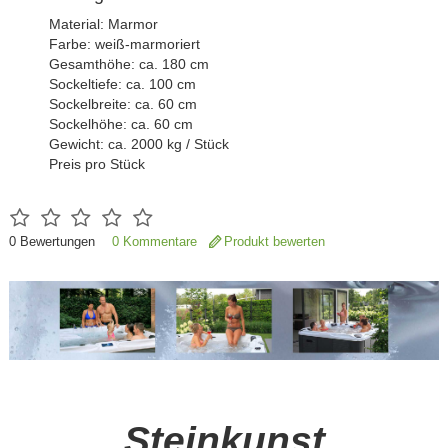
Material: Marmor
Farbe: weiß-marmoriert
Gesamthöhe: ca. 180 cm
Sockeltiefe: ca. 100 cm
Sockelbreite: ca. 60 cm
Sockelhöhe: ca. 60 cm
Gewicht: ca. 2000 kg / Stück
Preis pro Stück
0
Bewertungen
0 Kommentare
Produkt bewerten
Steinkunst