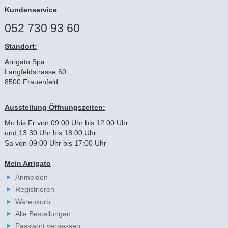
Kundenservice
052 730 93 60
Standort:
Arrigato Spa
Langfeldstrasse 60
8500 Frauenfeld
Ausstellung Öffnungszeiten:
Mo bis Fr von 09:00 Uhr bis 12:00 Uhr
und 13:30 Uhr bis 18:00 Uhr
Sa von 09:00 Uhr bis 17:00 Uhr
Mein Arrigato
Anmelden
Registrieren
Warenkorb
Alle Bestellungen
Passwort vergessen