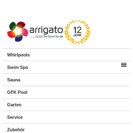
Whirlpools
Swim Spa
Sauna
GFK Pool
Garten
Service
Zubehör