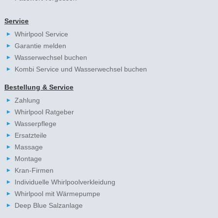
Service
Whirlpool Service
Garantie melden
Wasserwechsel buchen
Kombi Service und Wasserwechsel buchen
Bestellung & Service
Zahlung
Whirlpool Ratgeber
Wasserpflege
Ersatzteile
Massage
Montage
Kran-Firmen
Individuelle Whirlpoolverkleidung
Whirlpool mit Wärmepumpe
Deep Blue Salzanlage