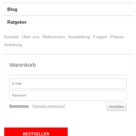
Blog
Ratgeber
Kontakt
Über uns
Referenzen
Ausstellung
Fragen
Presse
Anleitung
Warenkorb
Registrieren
Passwort vergessen?
BESTSELLER