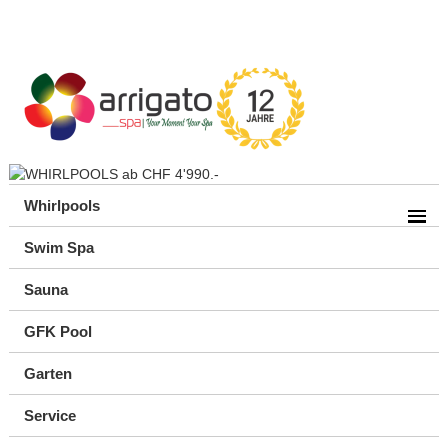
Whirlpools
Swim Spa
Sauna
GFK Pool
Garten
Service