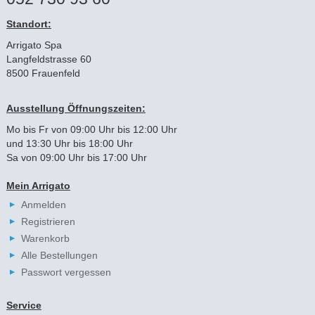
Standort:
Arrigato Spa
Langfeldstrasse 60
8500 Frauenfeld
Ausstellung Öffnungszeiten:
Mo bis Fr von 09:00 Uhr bis 12:00 Uhr
und 13:30 Uhr bis 18:00 Uhr
Sa von 09:00 Uhr bis 17:00 Uhr
Mein Arrigato
Anmelden
Registrieren
Warenkorb
Alle Bestellungen
Passwort vergessen
Service