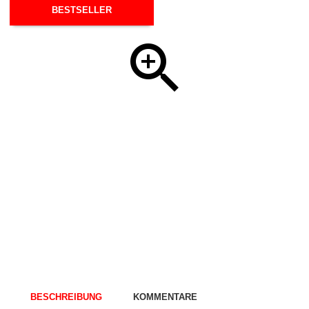
BESTSELLER
BESCHREIBUNG
KOMMENTARE