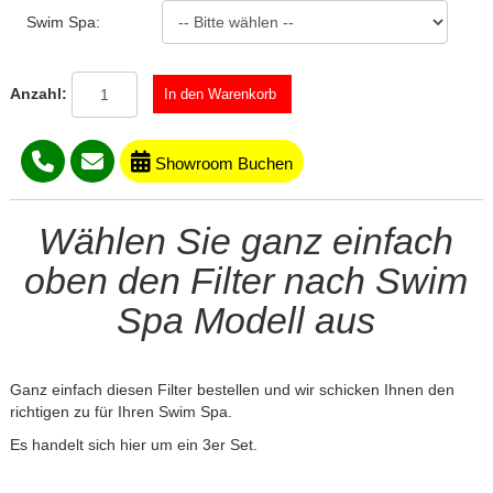
Swim Spa:
Anzahl:
Showroom Buchen
Wählen Sie ganz einfach
oben den Filter nach Swim
Spa Modell aus
Ganz einfach diesen Filter bestellen und wir schicken Ihnen den
richtigen zu für Ihren Swim Spa.
Es handelt sich hier um ein 3er Set.