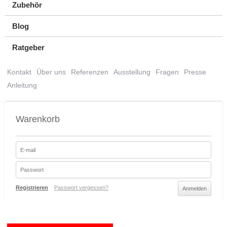
Zubehör
Blog
Ratgeber
Kontakt
Über uns
Referenzen
Ausstellung
Fragen
Presse
Anleitung
Warenkorb
Registrieren
Passwort vergessen?