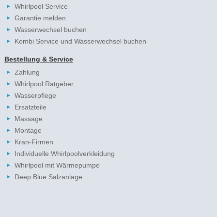
Whirlpool Service
Garantie melden
Wasserwechsel buchen
Kombi Service und Wasserwechsel buchen
Bestellung & Service
Zahlung
Whirlpool Ratgeber
Wasserpflege
Ersatzteile
Massage
Montage
Kran-Firmen
Individuelle Whirlpoolverkleidung
Whirlpool mit Wärmepumpe
Deep Blue Salzanlage