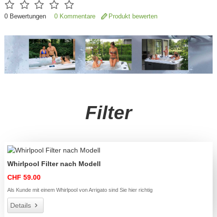
0
Bewertungen
0 Kommentare
Produkt bewerten
Filter
Whirlpool Filter nach Modell
CHF 59.00
Als Kunde mit einem Whirlpool von Arrigato sind Sie hier richtig
Details