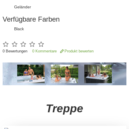
Geländer
Verfügbare Farben
Black
0
Bewertungen
0 Kommentare
Produkt bewerten
Treppe