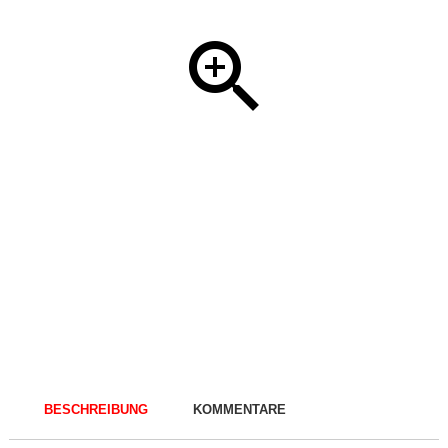
BESCHREIBUNG
KOMMENTARE