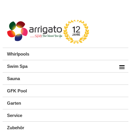
Whirlpools
Swim Spa
Sauna
GFK Pool
Garten
Service
Zubehör