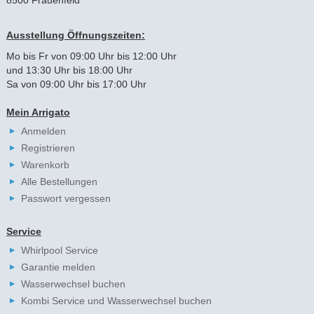
Ausstellung Öffnungszeiten:
Mo bis Fr von 09:00 Uhr bis 12:00 Uhr
und 13:30 Uhr bis 18:00 Uhr
Sa von 09:00 Uhr bis 17:00 Uhr
Mein Arrigato
Anmelden
Registrieren
Warenkorb
Alle Bestellungen
Passwort vergessen
Service
Whirlpool Service
Garantie melden
Wasserwechsel buchen
Kombi Service und Wasserwechsel buchen