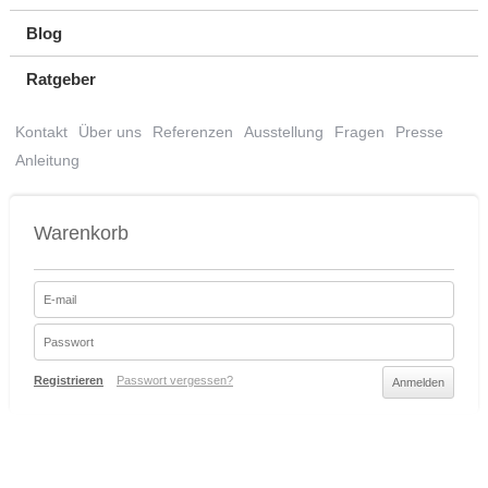
Blog
Ratgeber
Kontakt
Über uns
Referenzen
Ausstellung
Fragen
Presse
Anleitung
Warenkorb
Registrieren
Passwort vergessen?