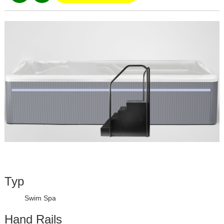
Typ
Swim Spa
Hand Rails