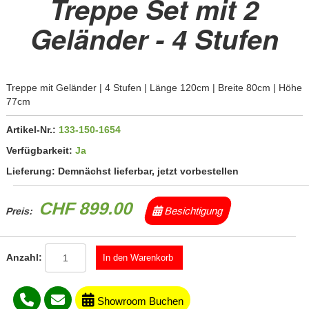
Treppe Set mit 2
Geländer - 4 Stufen
Treppe mit Geländer | 4 Stufen | Länge 120cm | Breite 80cm | Höhe
77cm
Artikel-Nr.:
133-150-1654
Verfügbarkeit:
Ja
Lieferung:
Demnächst lieferbar, jetzt vorbestellen
CHF 899.00
Besichtigung
Preis:
Anzahl:
Showroom Buchen