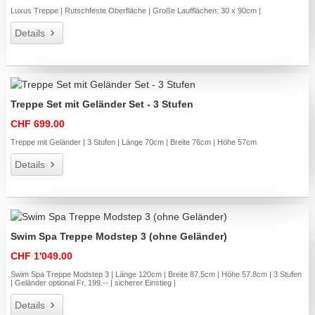
Luxus Treppe | Rutschfeste Oberfläche | Große Laufflächen: 30 x 90cm |
Details
Treppe Set mit Geländer Set - 3 Stufen
CHF 699.00
Treppe mit Geländer | 3 Stufen | Länge 70cm | Breite 76cm | Höhe 57cm
Details
Swim Spa Treppe Modstep 3 (ohne Geländer)
CHF 1'049.00
Swim Spa Treppe Modstep 3 | Länge 120cm | Breite 87.5cm | Höhe 57.8cm | 3 Stufen
| Geländer optional Fr. 199.-- | sicherer Einstieg |
Details