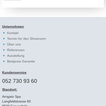
Unternehmen
Kontakt
Termin für den Showroom
Über uns
Referenzen
Ausstellung
Bestpreis Garantie
Kundenservice
052 730 93 60
Standort:
Arrigato Spa
Langfeldstrasse 60
8500 Frauenfeld