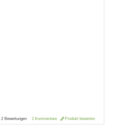
2
Bewertungen
2 Kommentare
Produkt bewerten