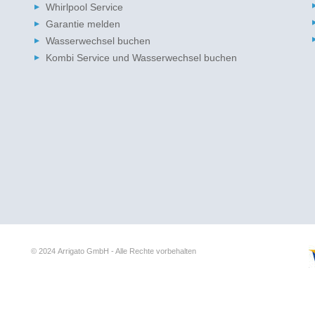
Whirlpool Service
Garantie melden
Wasserwechsel buchen
Kombi Service und Wasserwechsel buchen
© 2024
Arrigato GmbH - Alle Rechte vorbehalten