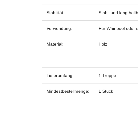
Stabilität:
Stabil und lang haltb
Verwendung:
Für Whirlpool oder 
Material:
Holz
Lieferumfang:
1 Treppe
Mindestbestellmenge:
1 Stück