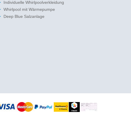
Individuelle Whirlpoolverkleidung
Whirlpool mit Wärmepumpe
Deep Blue Salzanlage