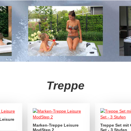
Treppe
Leisure
Marken-Treppe Leisure
Treppe Set mit
ModStep 2
Set - 3 Stufen