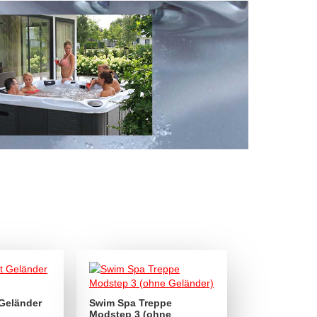
 Geländer
Swim Spa Treppe
Modstep 3 (ohne