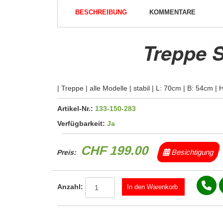
BESCHREIBUNG
KOMMENTARE
Treppe 
| Treppe | alle Modelle | stabil | L: 70cm | B: 54cm |
Artikel-Nr.:
133-150-283
Verfügbarkeit:
Ja
CHF 199.00
Besichtigung
Preis:
Anzahl: