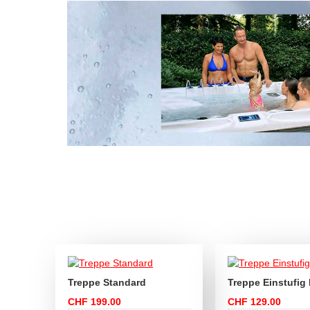
Treppe Standard
Treppe Einstufig 
CHF 199.00
CHF 129.00