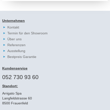
Unternehmen
Kontakt
Termin für den Showroom
Über uns
Referenzen
Ausstellung
Bestpreis Garantie
Kundenservice
052 730 93 60
Standort:
Arrigato Spa
Langfeldstrasse 60
8500 Frauenfeld