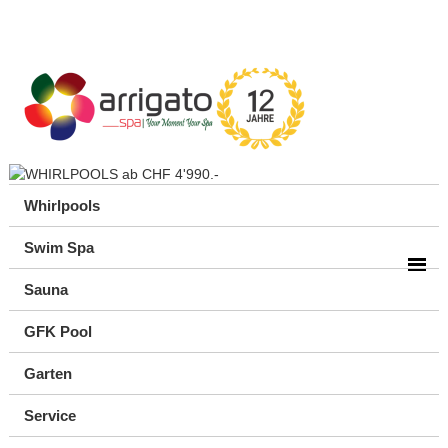
Whirlpools
Swim Spa
Sauna
GFK Pool
Garten
Service