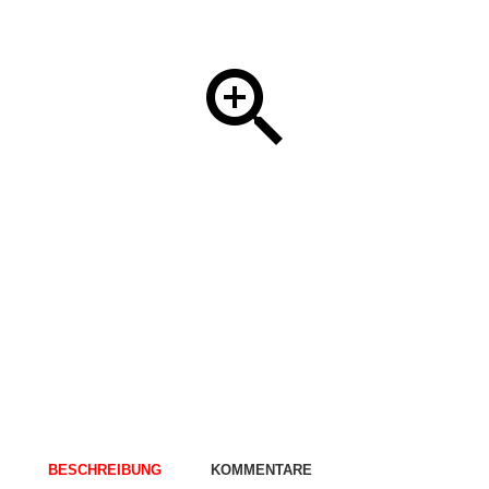
BESCHREIBUNG
KOMMENTARE