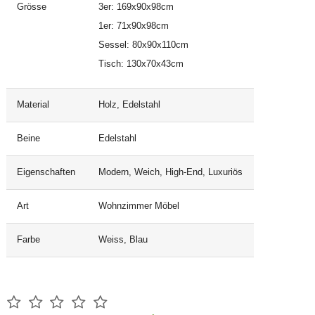
Grösse
3er: 169x90x98cm
1er: 71x90x98cm
Sessel: 80x90x110cm
Tisch: 130x70x43cm
Material
Holz, Edelstahl
Beine
Edelstahl
Eigenschaften
Modern, Weich, High-End, Luxuriös
Art
Wohnzimmer Möbel
Farbe
Weiss, Blau