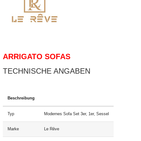
ARRIGATO SOFAS
TECHNISCHE ANGABEN
Beschreibung
Typ
Modernes Sofa Set 3er, 1er, Sessel
Marke
Le Rêve