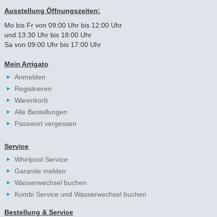
Ausstellung Öffnungszeiten:
Mo bis Fr von 09:00 Uhr bis 12:00 Uhr
und 13:30 Uhr bis 18:00 Uhr
Sa von 09:00 Uhr bis 17:00 Uhr
Mein Arrigato
Anmelden
Registrieren
Warenkorb
Alle Bestellungen
Passwort vergessen
Service
Whirlpool Service
Garantie melden
Wasserwechsel buchen
Kombi Service und Wasserwechsel buchen
Bestellung & Service