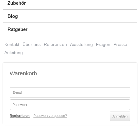
Zubehör
Blog
Ratgeber
Kontakt
Über uns
Referenzen
Ausstellung
Fragen
Presse
Anleitung
Warenkorb
Registrieren
Passwort vergessen?