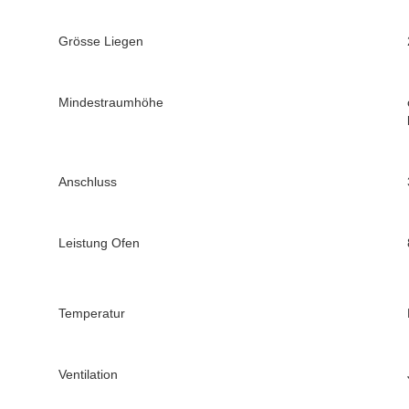
Grösse Liegen
Mindestraumhöhe
Anschluss
Leistung Ofen
Temperatur
Ventilation