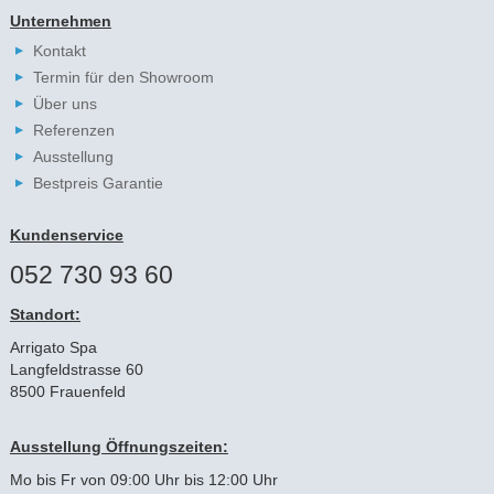
Unternehmen
Kontakt
Termin für den Showroom
Über uns
Referenzen
Ausstellung
Bestpreis Garantie
Kundenservice
052 730 93 60
Standort:
Arrigato Spa
Langfeldstrasse 60
8500 Frauenfeld
Ausstellung Öffnungszeiten:
Mo bis Fr von 09:00 Uhr bis 12:00 Uhr