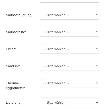
Saunasteuerung:
Saunasteine:
Eimer:
Sanduhr:
Thermo-
Hygrometer:
Lieferung: