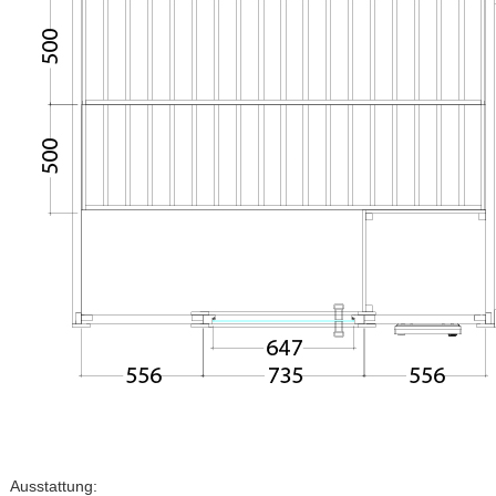
Ausstattung: