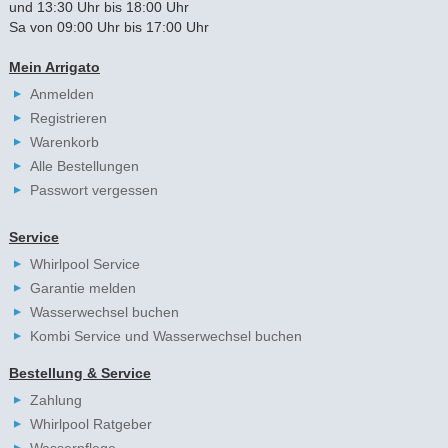
und 13:30 Uhr bis 18:00 Uhr
Sa von 09:00 Uhr bis 17:00 Uhr
Mein Arrigato
Anmelden
Registrieren
Warenkorb
Alle Bestellungen
Passwort vergessen
Service
Whirlpool Service
Garantie melden
Wasserwechsel buchen
Kombi Service und Wasserwechsel buchen
Bestellung & Service
Zahlung
Whirlpool Ratgeber
Wasserpflege