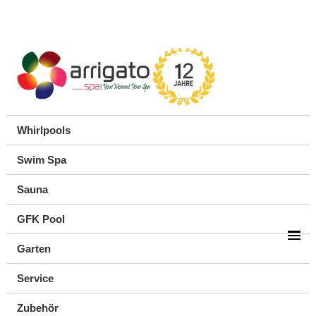
Whirlpools
Swim Spa
Sauna
GFK Pool
Garten
Service
Zubehör