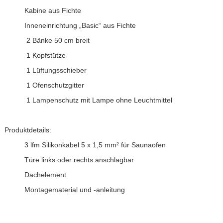
Kabine aus Fichte
Inneneinrichtung „Basic“ aus Fichte
 2 Bänke 50 cm breit
 1 Kopfstütze
 1 Lüftungsschieber
 1 Ofenschutzgitter
 1 Lampenschutz mit Lampe ohne Leuchtmittel
Produktdetails:
3 lfm Silikonkabel 5 x 1,5 mm² für Saunaofen
Türe links oder rechts anschlagbar
Dachelement
Montagematerial und -anleitung