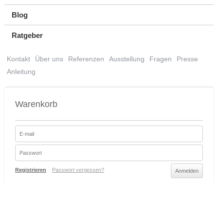
Blog
Ratgeber
Kontakt
Über uns
Referenzen
Ausstellung
Fragen
Presse
Anleitung
Warenkorb
Registrieren
Passwort vergessen?