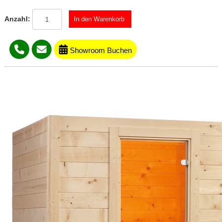
Anzahl:
Showroom Buchen