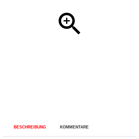
BESCHREIBUNG
KOMMENTARE