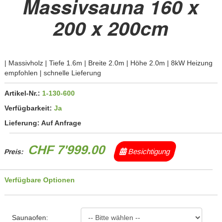
Massivsauna 160 x
200 x 200cm
| Massivholz | Tiefe 1.6m | Breite 2.0m | Höhe 2.0m | 8kW Heizung
empfohlen | schnelle Lieferung
Artikel-Nr.:
1-130-600
Verfügbarkeit:
Ja
Lieferung:
Auf Anfrage
CHF 7'999.00
Besichtigung
Preis:
Verfügbare Optionen
Saunaofen: