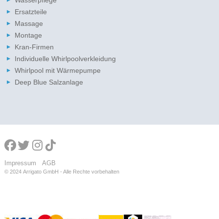
Ersatzteile
Massage
Montage
Kran-Firmen
Individuelle Whirlpoolverkleidung
Whirlpool mit Wärmepumpe
Deep Blue Salzanlage
Impressum
AGB
© 2024
Arrigato GmbH - Alle Rechte vorbehalten