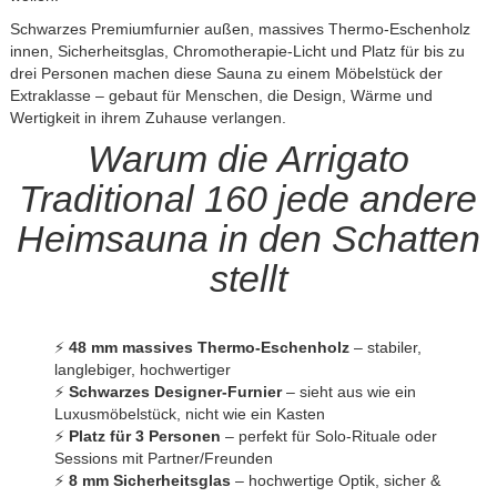
Schwarzes Premiumfurnier außen, massives Thermo-Eschenholz
innen, Sicherheitsglas, Chromotherapie-Licht und Platz für bis zu
drei Personen machen diese Sauna zu einem Möbelstück der
Extraklasse – gebaut für Menschen, die Design, Wärme und
Wertigkeit in ihrem Zuhause verlangen.
Warum die Arrigato
Traditional 160 jede andere
Heimsauna in den Schatten
stellt
⚡
48 mm massives Thermo-Eschenholz
– stabiler,
langlebiger, hochwertiger
⚡
Schwarzes Designer-Furnier
– sieht aus wie ein
Luxusmöbelstück, nicht wie ein Kasten
⚡
Platz für 3 Personen
– perfekt für Solo-Rituale oder
Sessions mit Partner/Freunden
⚡
8 mm Sicherheitsglas
– hochwertige Optik, sicher &