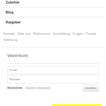
Zubehör
Blog
Ratgeber
Kontakt
Über uns
Referenzen
Ausstellung
Fragen
Presse
Anleitung
Warenkorb
Registrieren
Passwort vergessen?