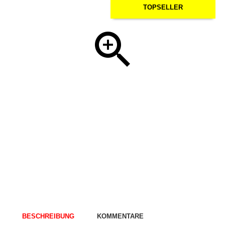
TOPSELLER
BESCHREIBUNG
KOMMENTARE