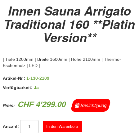
Innen Sauna Arrigato
Traditional 160 **Platin
Version**
| Tiefe 1200mm | Breite 1600mm | Höhe 2100mm | Thermo-
Eschenholz | LED |
Artikel-Nr.:
1-130-2109
Verfügbarkeit:
Ja
CHF 4'299.00
Besichtigung
Preis:
Anzahl: