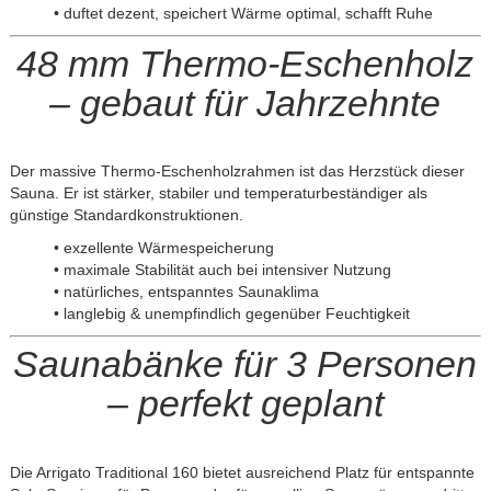
• duftet dezent, speichert Wärme optimal, schafft Ruhe
48 mm Thermo-Eschenholz
– gebaut für Jahrzehnte
Der massive Thermo-Eschenholzrahmen ist das Herzstück dieser
Sauna. Er ist stärker, stabiler und temperaturbeständiger als
günstige Standardkonstruktionen.
• exzellente Wärmespeicherung
• maximale Stabilität auch bei intensiver Nutzung
• natürliches, entspanntes Saunaklima
• langlebig & unempfindlich gegenüber Feuchtigkeit
Saunabänke für 3 Personen
– perfekt geplant
Die Arrigato Traditional 160 bietet ausreichend Platz für entspannte