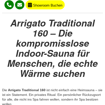
Showroom Buchen
Arrigato Traditional
160 – Die
kompromisslose
Indoor-Sauna für
Menschen, die echte
Wärme suchen
Die
Arrigato Traditional 160
ist nicht einfach eine Heimsauna – sie
ist ein Statement. Ein privates Ritual. Ein persönlicher Rückzugsort
für alle, die nicht ins Spa fahren wollen, sondern ihr Spa besitzen
wollen.