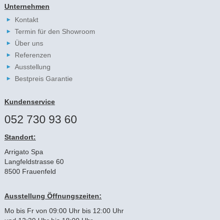
Unternehmen
Kontakt
Termin für den Showroom
Über uns
Referenzen
Ausstellung
Bestpreis Garantie
Kundenservice
052 730 93 60
Standort:
Arrigato Spa
Langfeldstrasse 60
8500 Frauenfeld
Ausstellung Öffnungszeiten:
Mo bis Fr von 09:00 Uhr bis 12:00 Uhr