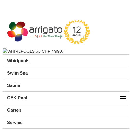
Whirlpools
Swim Spa
Sauna
GFK Pool
Garten
Service