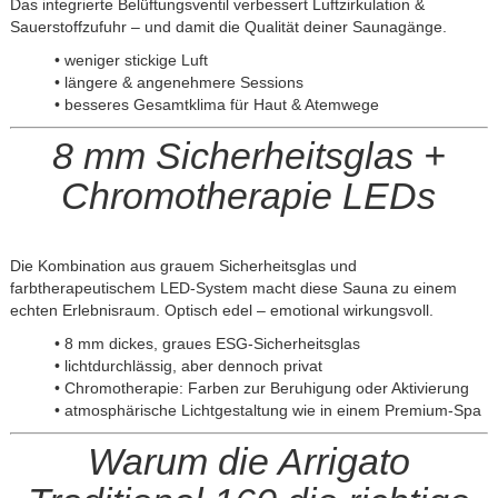
Das integrierte Belüftungsventil verbessert Luftzirkulation &
Sauerstoffzufuhr – und damit die Qualität deiner Saunagänge.
• weniger stickige Luft
• längere & angenehmere Sessions
• besseres Gesamtklima für Haut & Atemwege
8 mm Sicherheitsglas +
Chromotherapie LEDs
Die Kombination aus grauem Sicherheitsglas und
farbtherapeutischem LED-System macht diese Sauna zu einem
echten Erlebnisraum. Optisch edel – emotional wirkungsvoll.
• 8 mm dickes, graues ESG-Sicherheitsglas
• lichtdurchlässig, aber dennoch privat
• Chromotherapie: Farben zur Beruhigung oder Aktivierung
• atmosphärische Lichtgestaltung wie in einem Premium-Spa
Warum die Arrigato