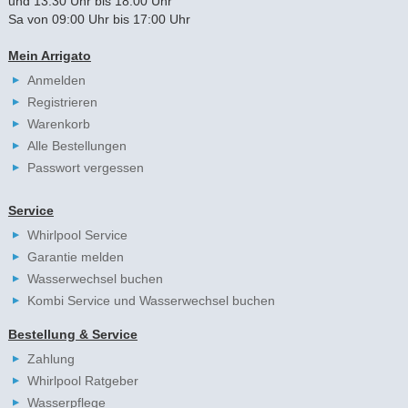
und 13:30 Uhr bis 18:00 Uhr
Sa von 09:00 Uhr bis 17:00 Uhr
Mein Arrigato
Anmelden
Registrieren
Warenkorb
Alle Bestellungen
Passwort vergessen
Service
Whirlpool Service
Garantie melden
Wasserwechsel buchen
Kombi Service und Wasserwechsel buchen
Bestellung & Service
Zahlung
Whirlpool Ratgeber
Wasserpflege