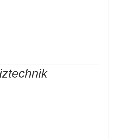
iztechnik