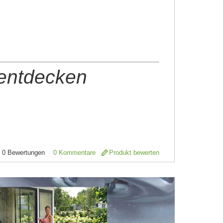
 entdecken
0
Bewertungen
0 Kommentare
Produkt bewerten