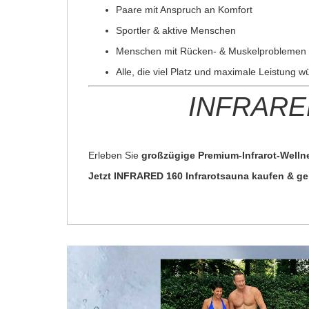
Paare mit Anspruch an Komfort
Sportler & aktive Menschen
Menschen mit Rücken- & Muskelproblemen
Alle, die viel Platz und maximale Leistung 
INFRARED 
Erleben Sie
großzügige Premium-Infrarot-Well
Jetzt INFRARED 160 Infrarotsauna kaufen & 