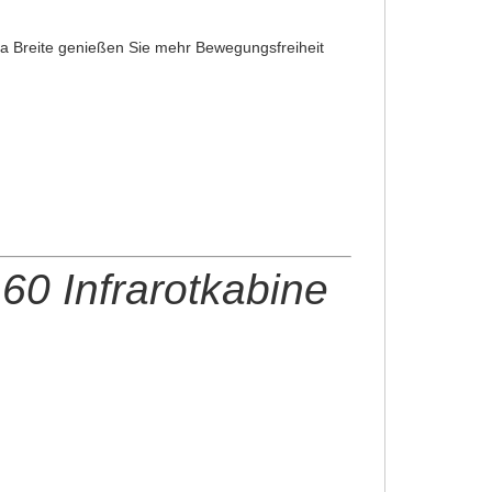
tra Breite genießen Sie mehr Bewegungsfreiheit
0 Infrarotkabine