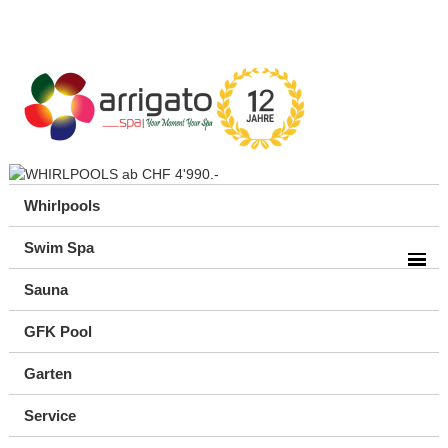
Whirlpools
Swim Spa
Sauna
GFK Pool
Garten
Service