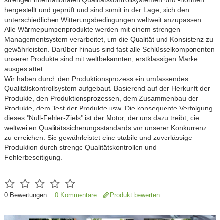
strengen internationalen Qualitätskontrollsystemen und -normen
hergestellt und geprüft und sind somit in der Lage, sich den
unterschiedlichen Witterungsbedingungen weltweit anzupassen.
Alle Wärmepumpenprodukte werden mit einem strengen
Managementsystem verarbeitet, um die Qualität und Konsistenz zu
gewährleisten. Darüber hinaus sind fast alle Schlüsselkomponenten
unserer Produkte sind mit weltbekannten, erstklassigen Marke
ausgestattet.
Wir haben durch den Produktionsprozess ein umfassendes
Qualitätskontrollsystem aufgebaut. Basierend auf der Herkunft der
Produkte, den Produktionsprozessen, dem Zusammenbau der
Produkte, dem Test der Produkte usw. Die konsequente Verfolgung
dieses "Null-Fehler-Ziels" ist der Motor, der uns dazu treibt, die
weltweiten Qualitätssicherungsstandards vor unserer Konkurrenz
zu erreichen. Sie gewährleistet eine stabile und zuverlässige
Produktion durch strenge Qualitätskontrollen und
Fehlerbeseitigung.
0
Bewertungen
0 Kommentare
Produkt bewerten