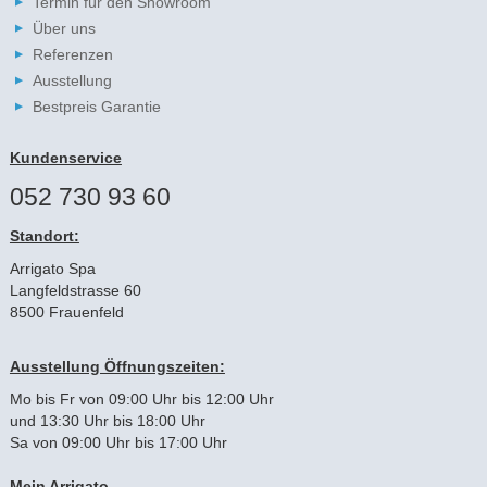
Termin für den Showroom
Über uns
Referenzen
Ausstellung
Bestpreis Garantie
Kundenservice
052 730 93 60
Standort:
Arrigato Spa
Langfeldstrasse 60
8500 Frauenfeld
Ausstellung Öffnungszeiten:
Mo bis Fr von 09:00 Uhr bis 12:00 Uhr
und 13:30 Uhr bis 18:00 Uhr
Sa von 09:00 Uhr bis 17:00 Uhr
Mein Arrigato