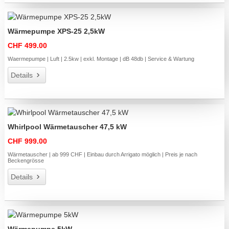
Wärmepumpe XPS-25 2,5kW
CHF 499.00
Waermepumpe | Luft | 2.5kw | exkl. Montage | dB 48db | Service & Wartung
Details
Whirlpool Wärmetauscher 47,5 kW
CHF 999.00
Wärmetauscher | ab 999 CHF | Einbau durch Arrigato möglich | Preis je nach
Beckengrösse
Details
Wärmepumpe 5kW