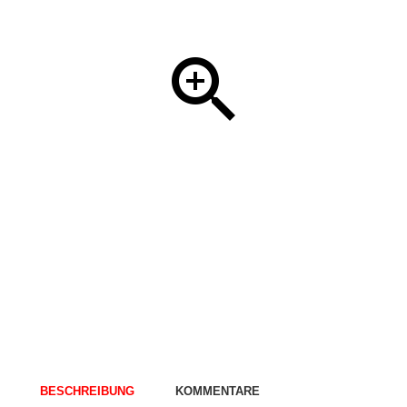
BESCHREIBUNG
KOMMENTARE