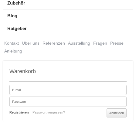
Zubehör
Blog
Ratgeber
Kontakt
Über uns
Referenzen
Ausstellung
Fragen
Presse
Anleitung
Warenkorb
Registrieren
Passwort vergessen?