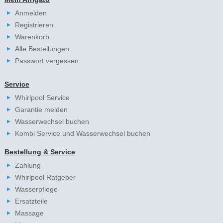
Anmelden
Registrieren
Warenkorb
Alle Bestellungen
Passwort vergessen
Service
Whirlpool Service
Garantie melden
Wasserwechsel buchen
Kombi Service und Wasserwechsel buchen
Bestellung & Service
Zahlung
Whirlpool Ratgeber
Wasserpflege
Ersatzteile
Massage