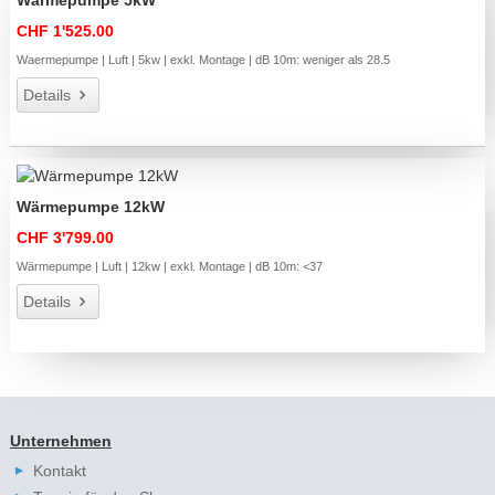
CHF 1'525.00
Waermepumpe | Luft | 5kw | exkl. Montage | dB 10m: weniger als 28.5
Details
Wärmepumpe 12kW
CHF 3'799.00
Wärmepumpe | Luft | 12kw | exkl. Montage | dB 10m: <37
Details
Unternehmen
Kontakt