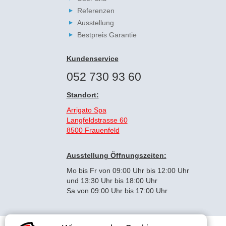
Referenzen
Ausstellung
Bestpreis Garantie
Kundenservice
052 730 93 60
Standort:
Arrigato Spa
Langfeldstrasse 60
8500 Frauenfeld
Ausstellung Öffnungszeiten:
Mo bis Fr von 09:00 Uhr bis 12:00 Uhr
und 13:30 Uhr bis 18:00 Uhr
Sa von 09:00 Uhr bis 17:00 Uhr