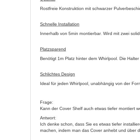
Rostfreie Konstruktion mit schwarzer Pulverbeschi
Schnelle Installation
Innerhalb von 5min montierbar. Wird mit zwei soli
Platzsparend
Benötigt 1m Platz hinter dem Whirlpool. Die Halter
Schlichtes Design
Ideal für jeden Whirlpool, unabhängig von der For
Frage:
Kann der Cover Shelf auch etwas tiefer montiert
Antwort:
Ich denke schon, dass Sie es etwas tiefer instal
machen, indem man das Cover anhebt und über die 