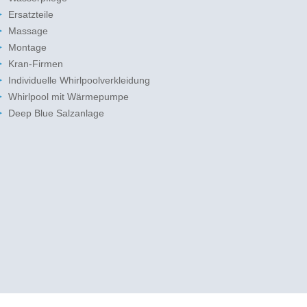
Ersatzteile
Massage
Montage
Kran-Firmen
Individuelle Whirlpoolverkleidung
Whirlpool mit Wärmepumpe
Deep Blue Salzanlage