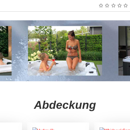
Abdeckung