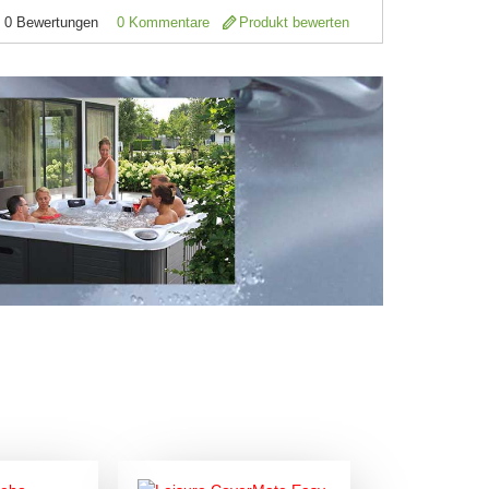
0
Bewertungen
0 Kommentare
Produkt bewerten