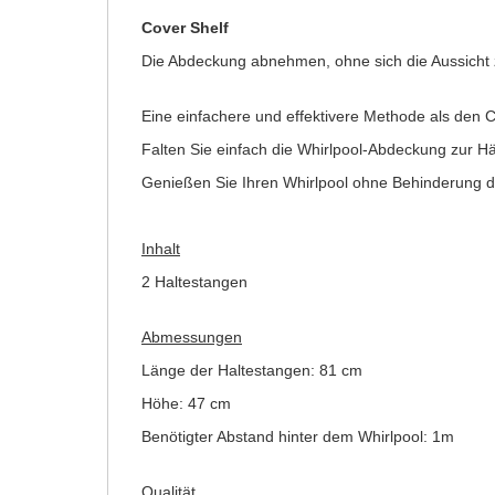
Cover Shelf
Die Abdeckung abnehmen, ohne sich die Aussicht
Eine einfachere und effektivere Methode als den 
Falten Sie einfach die Whirlpool-Abdeckung zur Häl
Genießen Sie Ihren Whirlpool ohne Behinderung de
Inhalt
2 Haltestangen
Abmessungen
Länge der Haltestangen: 81 cm
Höhe: 47 cm
Benötigter Abstand hinter dem Whirlpool: 1m
Qualität