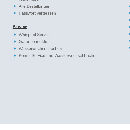
Alle Bestellungen
Passwort vergessen
Service
Whirlpool Service
Garantie melden
Wasserwechsel buchen
Kombi Service und Wasserwechsel buchen