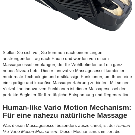
Stellen Sie sich vor, Sie kommen nach einem langen,
anstrengenden Tag nach Hause und werden von einem
Massagesessel empfangen, der Ihr Wohlbefinden auf ein ganz
neues Niveau hebt. Dieser innovative Massagesessel kombiniert
modernste Technologie und erstklassige Funktionen, um Ihnen eine
einzigartige und luxuriöse Massageerfahrung zu bieten. Mit seiner
Vielzahl an innovativen Funktionen ist dieser Massagesessel der
perfekte Begleiter für Ihre tägliche Entspannung und Regeneration.
Human-like Vario Motion Mechanism:
Für eine nahezu natürliche Massage
Was diesen Massagesessel besonders auszeichnet, ist der
Human-
like Vario Motion Mechanism
. Dieser Mechanismus imitiert die