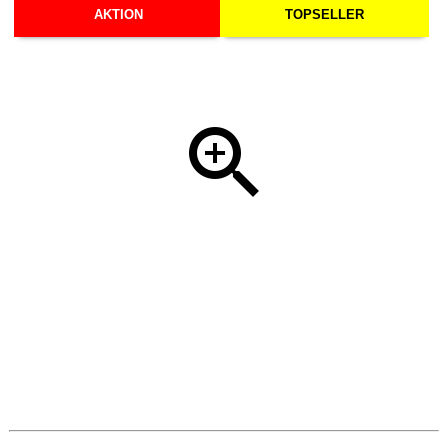
AKTION
TOPSELLER