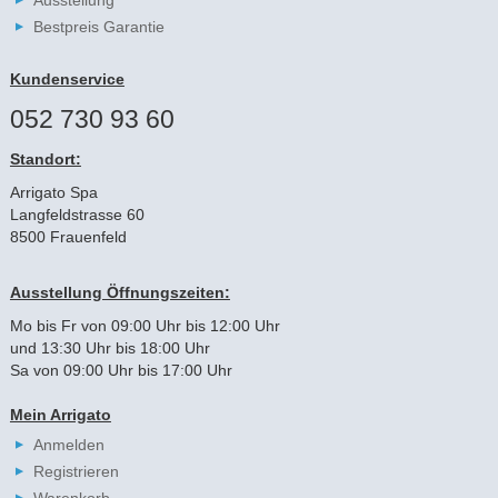
Bestpreis Garantie
Kundenservice
052 730 93 60
Standort:
Arrigato Spa
Langfeldstrasse 60
8500 Frauenfeld
Ausstellung Öffnungszeiten:
Mo bis Fr von 09:00 Uhr bis 12:00 Uhr
und 13:30 Uhr bis 18:00 Uhr
Sa von 09:00 Uhr bis 17:00 Uhr
Mein Arrigato
Anmelden
Registrieren
Warenkorb