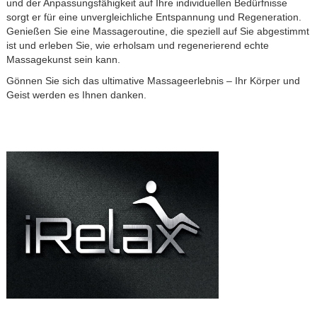
und der Anpassungsfähigkeit auf Ihre individuellen Bedürfnisse
sorgt er für eine unvergleichliche Entspannung und Regeneration.
Genießen Sie eine Massageroutine, die speziell auf Sie abgestimmt
ist und erleben Sie, wie erholsam und regenerierend echte
Massagekunst sein kann.
Gönnen Sie sich das ultimative Massageerlebnis – Ihr Körper und
Geist werden es Ihnen danken.