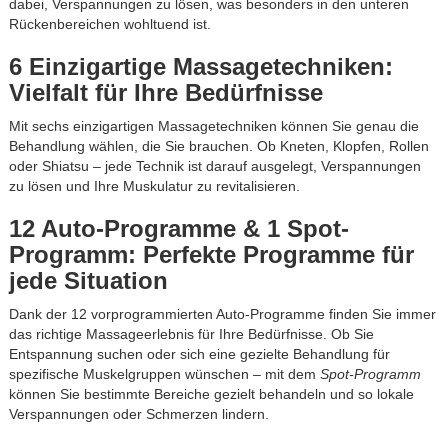
dabei, Verspannungen zu lösen, was besonders in den unteren
Rückenbereichen wohltuend ist.
6 Einzigartige Massagetechniken:
Vielfalt für Ihre Bedürfnisse
Mit sechs einzigartigen Massagetechniken können Sie genau die
Behandlung wählen, die Sie brauchen. Ob Kneten, Klopfen, Rollen
oder Shiatsu – jede Technik ist darauf ausgelegt, Verspannungen
zu lösen und Ihre Muskulatur zu revitalisieren.
12 Auto-Programme & 1 Spot-
Programm: Perfekte Programme für
jede Situation
Dank der 12 vorprogrammierten Auto-Programme finden Sie immer
das richtige Massageerlebnis für Ihre Bedürfnisse. Ob Sie
Entspannung suchen oder sich eine gezielte Behandlung für
spezifische Muskelgruppen wünschen – mit dem
Spot-Programm
können Sie bestimmte Bereiche gezielt behandeln und so lokale
Verspannungen oder Schmerzen lindern.