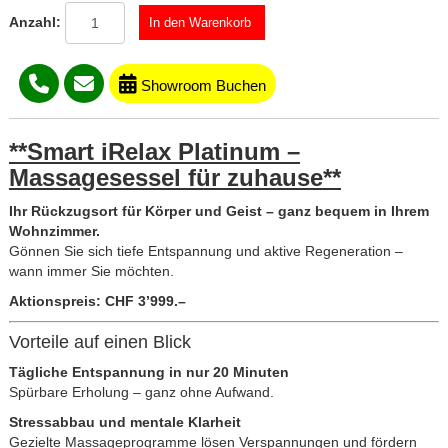
Anzahl:
Showroom Buchen
**Smart iRelax Platinum –
Massagesessel für zuhause**
Ihr Rückzugsort für Körper und Geist – ganz bequem in Ihrem
Wohnzimmer.
Gönnen Sie sich tiefe Entspannung und aktive Regeneration –
wann immer Sie möchten.
Aktionspreis: CHF 3’999.–
Vorteile auf einen Blick
Tägliche Entspannung in nur 20 Minuten
Spürbare Erholung – ganz ohne Aufwand.
Stressabbau und mentale Klarheit
Gezielte Massageprogramme lösen Verspannungen und fördern