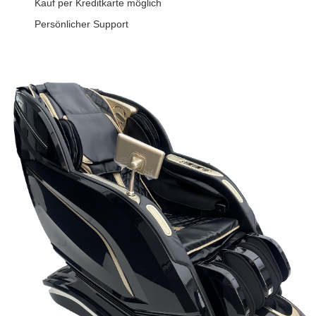
Kauf per Kreditkarte möglich
Persönlicher Support