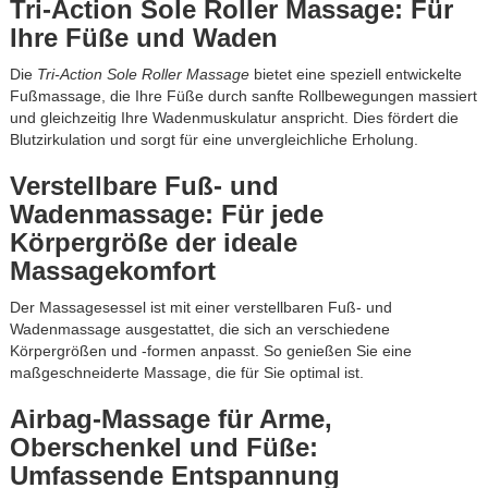
Tri-Action Sole Roller Massage: Für
Ihre Füße und Waden
Die
Tri-Action Sole Roller Massage
bietet eine speziell entwickelte
Fußmassage, die Ihre Füße durch sanfte Rollbewegungen massiert
und gleichzeitig Ihre Wadenmuskulatur anspricht. Dies fördert die
Blutzirkulation und sorgt für eine unvergleichliche Erholung.
Verstellbare Fuß- und
Wadenmassage: Für jede
Körpergröße der ideale
Massagekomfort
Der Massagesessel ist mit einer verstellbaren Fuß- und
Wadenmassage ausgestattet, die sich an verschiedene
Körpergrößen und -formen anpasst. So genießen Sie eine
maßgeschneiderte Massage, die für Sie optimal ist.
Airbag-Massage für Arme,
Oberschenkel und Füße:
Umfassende Entspannung