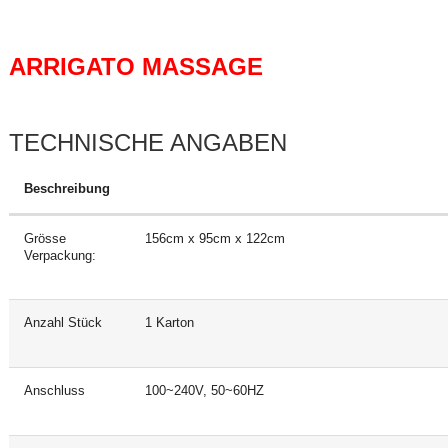
ARRIGATO MASSAGE
TECHNISCHE ANGABEN
Beschreibung
Grösse
156cm x 95cm x 122cm
Verpackung:
Anzahl Stück
1 Karton
Anschluss
100~240V, 50~60HZ