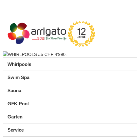
Whirlpools
Swim Spa
Sauna
GFK Pool
Garten
Service