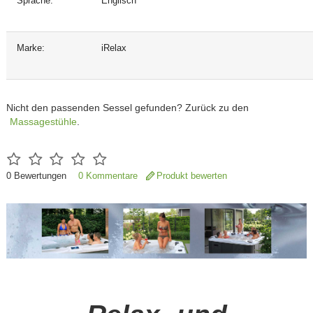
Sprache:
Englisch
Marke:
iRelax
Nicht den passenden Sessel gefunden? Zurück zu den
Massagestühle
.
0
Bewertungen
0 Kommentare
Produkt bewerten