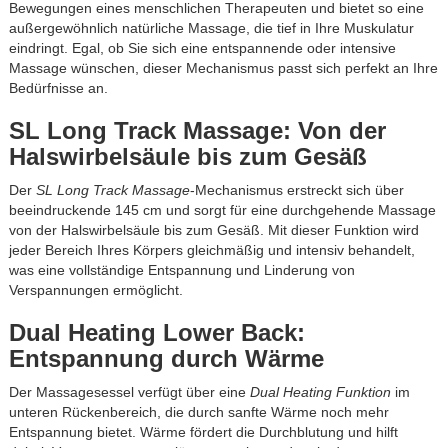
Bewegungen eines menschlichen Therapeuten und bietet so eine
außergewöhnlich natürliche Massage, die tief in Ihre Muskulatur
eindringt. Egal, ob Sie sich eine entspannende oder intensive
Massage wünschen, dieser Mechanismus passt sich perfekt an Ihre
Bedürfnisse an.
SL Long Track Massage: Von der
Halswirbelsäule bis zum Gesäß
Der
SL Long Track Massage
-Mechanismus erstreckt sich über
beeindruckende 145 cm und sorgt für eine durchgehende Massage
von der Halswirbelsäule bis zum Gesäß. Mit dieser Funktion wird
jeder Bereich Ihres Körpers gleichmäßig und intensiv behandelt,
was eine vollständige Entspannung und Linderung von
Verspannungen ermöglicht.
Dual Heating Lower Back:
Entspannung durch Wärme
Der Massagesessel verfügt über eine
Dual Heating Funktion
im
unteren Rückenbereich, die durch sanfte Wärme noch mehr
Entspannung bietet. Wärme fördert die Durchblutung und hilft