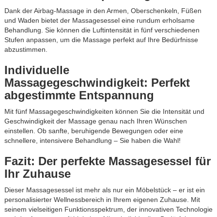
Dank der Airbag-Massage in den Armen, Oberschenkeln, Füßen
und Waden bietet der Massagesessel eine rundum erholsame
Behandlung. Sie können die Luftintensität in fünf verschiedenen
Stufen anpassen, um die Massage perfekt auf Ihre Bedürfnisse
abzustimmen.
Individuelle
Massagegeschwindigkeit: Perfekt
abgestimmte Entspannung
Mit fünf Massagegeschwindigkeiten können Sie die Intensität und
Geschwindigkeit der Massage genau nach Ihren Wünschen
einstellen. Ob sanfte, beruhigende Bewegungen oder eine
schnellere, intensivere Behandlung – Sie haben die Wahl!
Fazit: Der perfekte Massagesessel für
Ihr Zuhause
Dieser Massagesessel ist mehr als nur ein Möbelstück – er ist ein
personalisierter Wellnessbereich in Ihrem eigenen Zuhause. Mit
seinem vielseitigen Funktionsspektrum, der innovativen Technologie