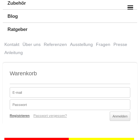
Zubehör
Blog
Ratgeber
Kontakt
Über uns
Referenzen
Ausstellung
Fragen
Presse
Anleitung
Warenkorb
Registrieren
Passwort vergessen?