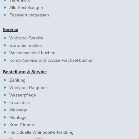
Alle Bestellungen
Passwort vergessen
Service
Whirlpool Service
Garantie melden
Wasserwechsel buchen
Kombi Service und Wasserwechsel buchen
Bestellung & Service
Zahlung
Whirlpool Ratgeber
Wasserpflege
Ersatzteile
Massage
Montage
Kran-Firmen
Individuelle Whirlpoolverkleidung