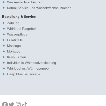
Wasserwechsel buchen
Kombi Service und Wasserwechsel buchen
Bestellung & Service
Zahlung
Whirlpool Ratgeber
Wasserpflege
Ersatzteile
Massage
Montage
Kran-Firmen
Individuelle Whirlpoolverkleidung
Whirlpool mit Wärmepumpe
Deep Blue Salzanlage