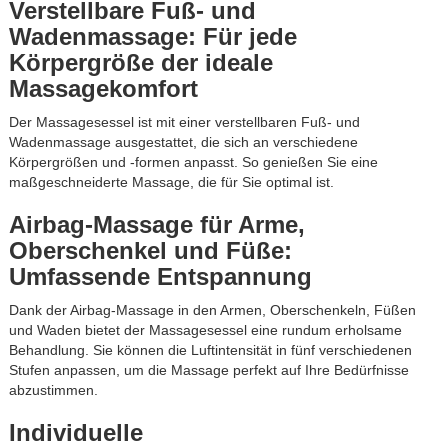
Verstellbare Fuß- und
Wadenmassage: Für jede
Körpergröße der ideale
Massagekomfort
Der Massagesessel ist mit einer verstellbaren Fuß- und
Wadenmassage ausgestattet, die sich an verschiedene
Körpergrößen und -formen anpasst. So genießen Sie eine
maßgeschneiderte Massage, die für Sie optimal ist.
Airbag-Massage für Arme,
Oberschenkel und Füße:
Umfassende Entspannung
Dank der Airbag-Massage in den Armen, Oberschenkeln, Füßen
und Waden bietet der Massagesessel eine rundum erholsame
Behandlung. Sie können die Luftintensität in fünf verschiedenen
Stufen anpassen, um die Massage perfekt auf Ihre Bedürfnisse
abzustimmen.
Individuelle