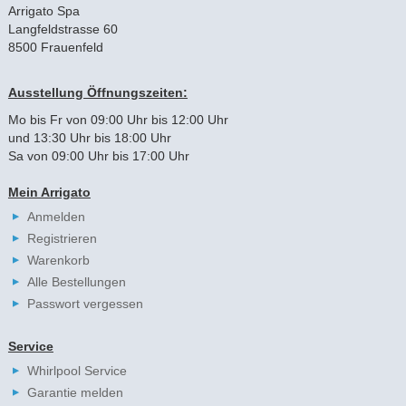
Arrigato Spa
Langfeldstrasse 60
8500 Frauenfeld
Ausstellung Öffnungszeiten:
Mo bis Fr von 09:00 Uhr bis 12:00 Uhr
und 13:30 Uhr bis 18:00 Uhr
Sa von 09:00 Uhr bis 17:00 Uhr
Mein Arrigato
Anmelden
Registrieren
Warenkorb
Alle Bestellungen
Passwort vergessen
Service
Whirlpool Service
Garantie melden