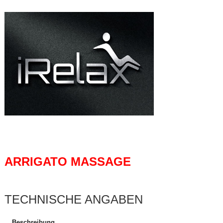
ARRIGATO MASSAGE
TECHNISCHE ANGABEN
Beschreibung