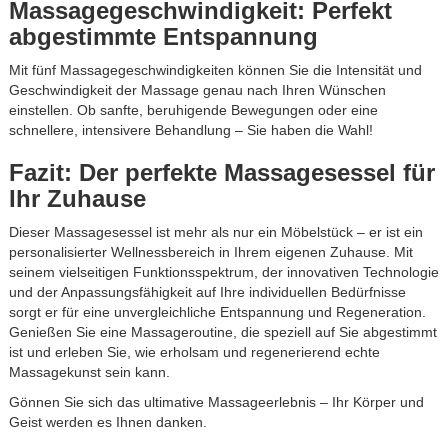
Massagegeschwindigkeit: Perfekt
abgestimmte Entspannung
Mit fünf Massagegeschwindigkeiten können Sie die Intensität und
Geschwindigkeit der Massage genau nach Ihren Wünschen
einstellen. Ob sanfte, beruhigende Bewegungen oder eine
schnellere, intensivere Behandlung – Sie haben die Wahl!
Fazit: Der perfekte Massagesessel für
Ihr Zuhause
Dieser Massagesessel ist mehr als nur ein Möbelstück – er ist ein
personalisierter Wellnessbereich in Ihrem eigenen Zuhause. Mit
seinem vielseitigen Funktionsspektrum, der innovativen Technologie
und der Anpassungsfähigkeit auf Ihre individuellen Bedürfnisse
sorgt er für eine unvergleichliche Entspannung und Regeneration.
Genießen Sie eine Massageroutine, die speziell auf Sie abgestimmt
ist und erleben Sie, wie erholsam und regenerierend echte
Massagekunst sein kann.
Gönnen Sie sich das ultimative Massageerlebnis – Ihr Körper und
Geist werden es Ihnen danken.