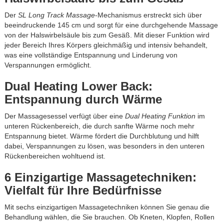
Der
SL Long Track Massage
-Mechanismus erstreckt sich über
beeindruckende 145 cm und sorgt für eine durchgehende Massage
von der Halswirbelsäule bis zum Gesäß. Mit dieser Funktion wird
jeder Bereich Ihres Körpers gleichmäßig und intensiv behandelt,
was eine vollständige Entspannung und Linderung von
Verspannungen ermöglicht.
Dual Heating Lower Back:
Entspannung durch Wärme
Der Massagesessel verfügt über eine
Dual Heating Funktion
im
unteren Rückenbereich, die durch sanfte Wärme noch mehr
Entspannung bietet. Wärme fördert die Durchblutung und hilft
dabei, Verspannungen zu lösen, was besonders in den unteren
Rückenbereichen wohltuend ist.
6 Einzigartige Massagetechniken:
Vielfalt für Ihre Bedürfnisse
Mit sechs einzigartigen Massagetechniken können Sie genau die
Behandlung wählen, die Sie brauchen. Ob Kneten, Klopfen, Rollen