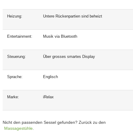
Heizung:
Untere Rückenpartien sind beheizt
Entertainment:
Musik via Bluetooth
Steuerung:
Über grosses smartes Display
Sprache:
Englisch
Marke:
iRelax
Nicht den passenden Sessel gefunden? Zurück zu den
Massagestühle
.