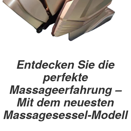
Entdecken Sie die
perfekte
Massageerfahrung –
Mit dem neuesten
Massagesessel-Modell