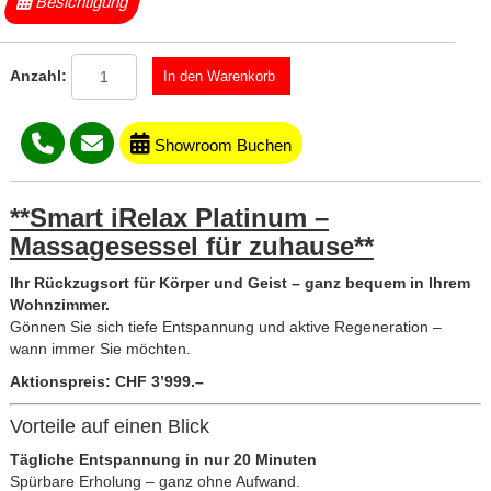
Besichtigung
Anzahl:
Showroom Buchen
**Smart iRelax Platinum –
Massagesessel für zuhause**
Ihr Rückzugsort für Körper und Geist – ganz bequem in Ihrem
Wohnzimmer.
Gönnen Sie sich tiefe Entspannung und aktive Regeneration –
wann immer Sie möchten.
Aktionspreis: CHF 3’999.–
Vorteile auf einen Blick
Tägliche Entspannung in nur 20 Minuten
Spürbare Erholung – ganz ohne Aufwand.