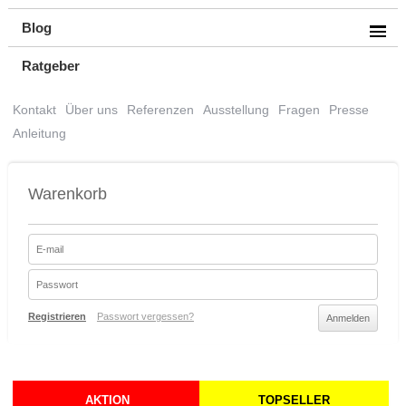
Blog
Ratgeber
Kontakt
Über uns
Referenzen
Ausstellung
Fragen
Presse
Anleitung
Warenkorb
Registrieren
Passwort vergessen?
AKTION
TOPSELLER