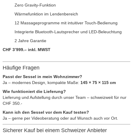
Zero Gravity-Funktion
Wärmefunktion im Lendenbereich
12 Massageprogramme mit intuitiver Touch-Bedienung
Integrierte Bluetooth-Lautsprecher und LED-Beleuchtung
2 Jahre Garantie
CHF 3’999.– inkl. MWST
Häufige Fragen
Passt der Sessel in mein Wohnzimmer?
Ja – modernes Design, kompakte Maße:
145 × 75 × 115 cm
Wie funktioniert die Lieferung?
Lieferung und Aufstellung durch unser Team – schweizweit für nur
CHF 350.-
Kann ich den Sessel vor dem Kauf testen?
Ja – gerne per Videoberatung oder auf Wunsch auch vor Ort.
Sicherer Kauf bei einem Schweizer Anbieter