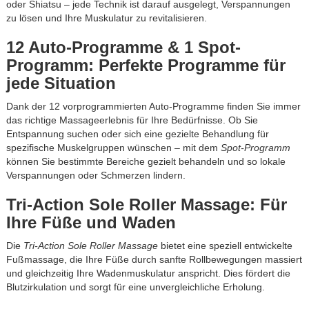
oder Shiatsu – jede Technik ist darauf ausgelegt, Verspannungen
zu lösen und Ihre Muskulatur zu revitalisieren.
12 Auto-Programme & 1 Spot-
Programm: Perfekte Programme für
jede Situation
Dank der 12 vorprogrammierten Auto-Programme finden Sie immer
das richtige Massageerlebnis für Ihre Bedürfnisse. Ob Sie
Entspannung suchen oder sich eine gezielte Behandlung für
spezifische Muskelgruppen wünschen – mit dem
Spot-Programm
können Sie bestimmte Bereiche gezielt behandeln und so lokale
Verspannungen oder Schmerzen lindern.
Tri-Action Sole Roller Massage: Für
Ihre Füße und Waden
Die
Tri-Action Sole Roller Massage
bietet eine speziell entwickelte
Fußmassage, die Ihre Füße durch sanfte Rollbewegungen massiert
und gleichzeitig Ihre Wadenmuskulatur anspricht. Dies fördert die
Blutzirkulation und sorgt für eine unvergleichliche Erholung.