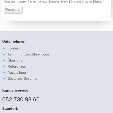
Massage | Unterer Rücken beheizt | Bluetooth Musik | Grosses smartes Display |
Details
Unternehmen
Kontakt
Termin für den Showroom
Über uns
Referenzen
Ausstellung
Bestpreis Garantie
Kundenservice
052 730 93 60
Standort: