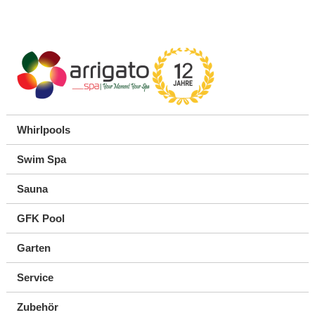
Whirlpools
Swim Spa
Sauna
GFK Pool
Garten
Service
Zubehör