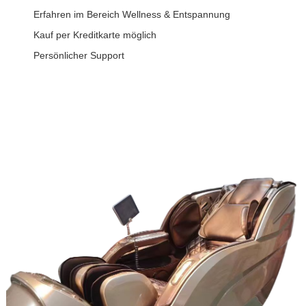
Erfahren im Bereich Wellness & Entspannung
Kauf per Kreditkarte möglich
Persönlicher Support