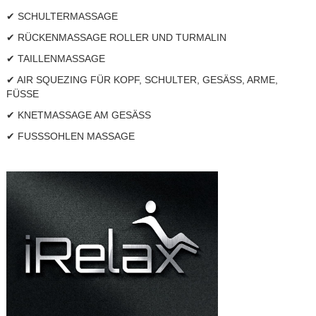
✔ SCHULTERMASSAGE
✔ RÜCKENMASSAGE ROLLER UND TURMALIN
✔ TAILLENMASSAGE
✔ AIR SQUEZING FÜR KOPF, SCHULTER, GESÄSS, ARME,
FÜSSE
✔ KNETMASSAGE AM GESÄSS
✔ FUSSSOHLEN MASSAGE