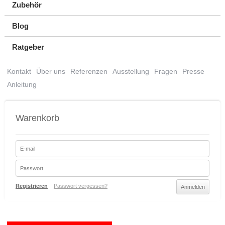
Zubehör
Blog
Ratgeber
Kontakt
Über uns
Referenzen
Ausstellung
Fragen
Presse
Anleitung
Warenkorb
Registrieren
Passwort vergessen?