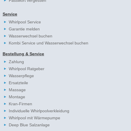
Passwort vergessen
Service
Whirlpool Service
Garantie melden
Wasserwechsel buchen
Kombi Service und Wasserwechsel buchen
Bestellung & Service
Zahlung
Whirlpool Ratgeber
Wasserpflege
Ersatzteile
Massage
Montage
Kran-Firmen
Individuelle Whirlpoolverkleidung
Whirlpool mit Wärmepumpe
Deep Blue Salzanlage