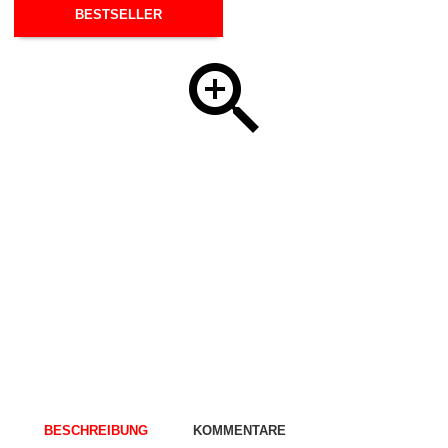
BESTSELLER
BESCHREIBUNG
KOMMENTARE