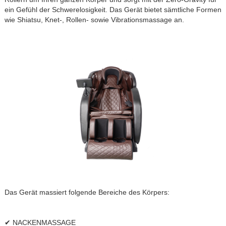
ein Gefühl der Schwerelosigkeit. Das Gerät bietet sämtliche Formen
wie Shiatsu, Knet-, Rollen- sowie Vibrationsmassage an.
Das Gerät massiert folgende Bereiche des Körpers:
✔ NACKENMASSAGE