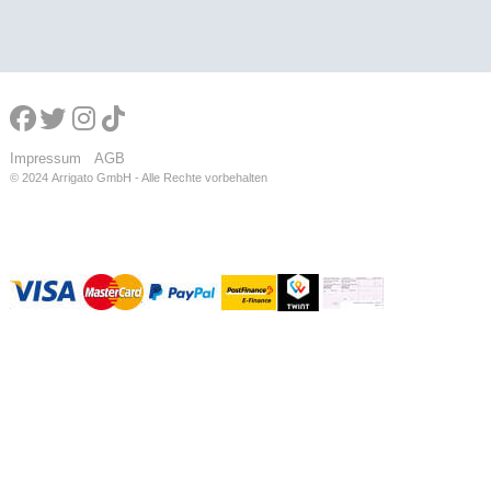
Impressum
AGB
© 2024
Arrigato GmbH - Alle Rechte vorbehalten