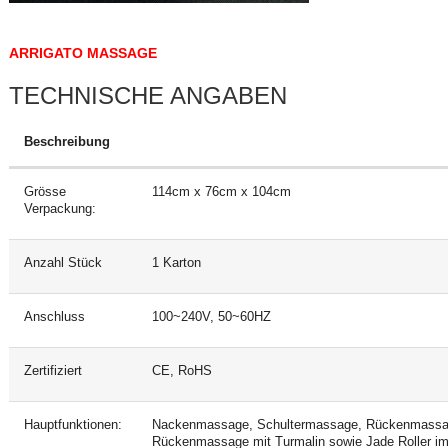
ARRIGATO MASSAGE
TECHNISCHE ANGABEN
Beschreibung
Grösse
114cm x 76cm x 104cm
Verpackung:
Anzahl Stück
1 Karton
Anschluss
100~240V, 50~60HZ
Zertifiziert
CE, RoHS
Hauptfunktionen:
Nackenmassage, Schultermassage, Rückenmassage
Rückenmassage mit Turmalin sowie Jade Roller im 