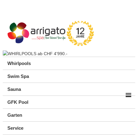
Whirlpools
Swim Spa
Sauna
GFK Pool
Garten
Service