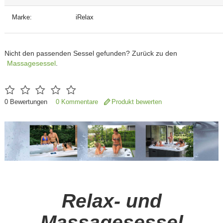
Marke:
iRelax
Nicht den passenden Sessel gefunden? Zurück zu den
Massagesessel
.
0
Bewertungen
0 Kommentare
Produkt bewerten
Relax- und
Massagesessel