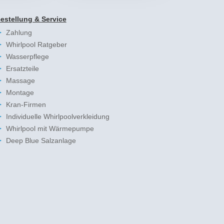
estellung & Service
Zahlung
Whirlpool Ratgeber
Wasserpflege
Ersatzteile
Massage
Montage
Kran-Firmen
Individuelle Whirlpoolverkleidung
Whirlpool mit Wärmepumpe
Deep Blue Salzanlage