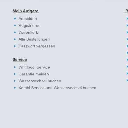
Mein Arrigato
B
Anmelden
Registrieren
Warenkorb
Alle Bestellungen
Passwort vergessen
Service
Whirlpool Service
Garantie melden
Wasserwechsel buchen
Kombi Service und Wasserwechsel buchen