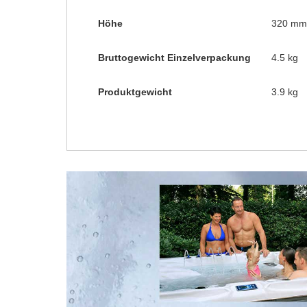
Höhe
320 mm
Bruttogewicht Einzelverpackung
4.5 kg
Produktgewicht
3.9 kg