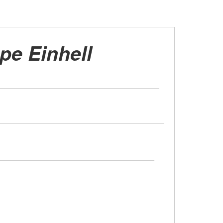
e Einhell