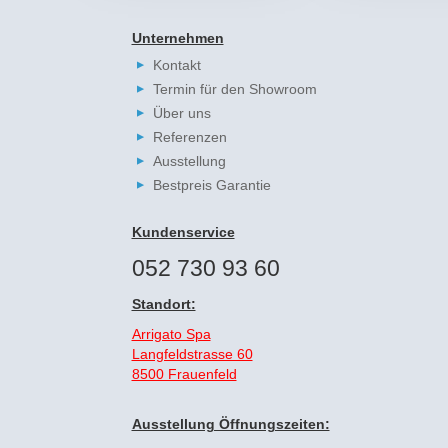
Unternehmen
Kontakt
Termin für den Showroom
Über uns
Referenzen
Ausstellung
Bestpreis Garantie
Kundenservice
052 730 93 60
Standort:
Arrigato Spa
Langfeldstrasse 60
8500 Frauenfeld
Ausstellung Öffnungszeiten: