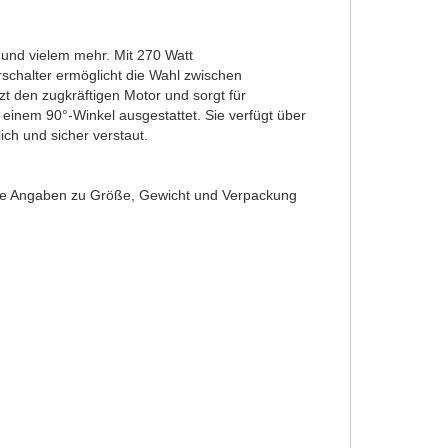
und vielem mehr. Mit 270 Watt
schalter ermöglicht die Wahl zwischen
t den zugkräftigen Motor und sorgt für
 einem 90°-Winkel ausgestattet. Sie verfügt über
ch und sicher verstaut.
naue Angaben zu Größe, Gewicht und Verpackung