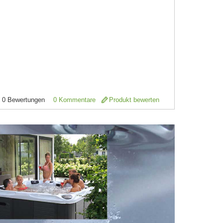
0
Bewertungen
0 Kommentare
Produkt bewerten