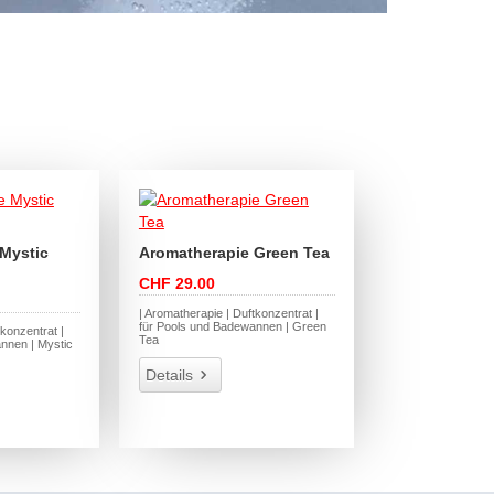
Mystic
Aromatherapie Green Tea
CHF 29.00
| Aromatherapie | Duftkonzentrat |
für Pools und Badewannen | Green
tkonzentrat |
Tea
nnen | Mystic
Details