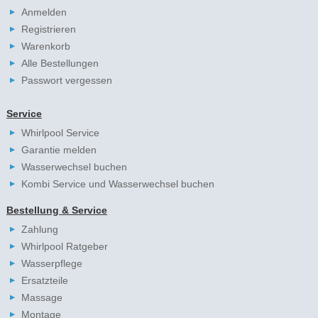
Anmelden
Registrieren
Warenkorb
Alle Bestellungen
Passwort vergessen
Service
Whirlpool Service
Garantie melden
Wasserwechsel buchen
Kombi Service und Wasserwechsel buchen
Bestellung & Service
Zahlung
Whirlpool Ratgeber
Wasserpflege
Ersatzteile
Massage
Montage