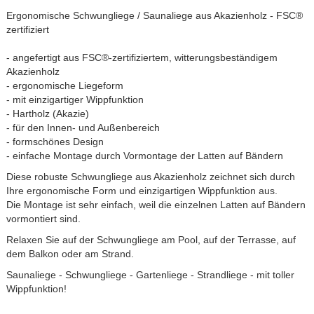
Ergonomische Schwungliege / Saunaliege aus Akazienholz - FSC®
zertifiziert
- angefertigt aus FSC®-zertifiziertem, witterungsbeständigem
Akazienholz
- ergonomische Liegeform
- mit einzigartiger Wippfunktion
- Hartholz (Akazie)
- für den Innen- und Außenbereich
- formschönes Design
- einfache Montage durch Vormontage der Latten auf Bändern
Diese robuste Schwungliege aus Akazienholz zeichnet sich durch
Ihre ergonomische Form und einzigartigen Wippfunktion aus.
Die Montage ist sehr einfach, weil die einzelnen Latten auf Bändern
vormontiert sind.
Relaxen Sie auf der Schwungliege am Pool, auf der Terrasse, auf
dem Balkon oder am Strand.
Saunaliege - Schwungliege - Gartenliege - Strandliege - mit toller
Wippfunktion!