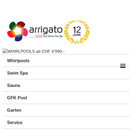
Whirlpools
Swim Spa
Sauna
GFK Pool
Garten
Service