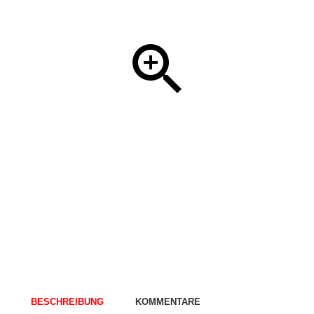
BESCHREIBUNG
KOMMENTARE