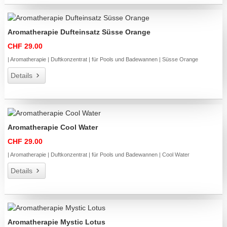
Aromatherapie Dufteinsatz Süsse Orange
CHF 29.00
| Aromatherapie | Duftkonzentrat | für Pools und Badewannen | Süsse Orange
Details
Aromatherapie Cool Water
CHF 29.00
| Aromatherapie | Duftkonzentrat | für Pools und Badewannen | Cool Water
Details
Aromatherapie Mystic Lotus