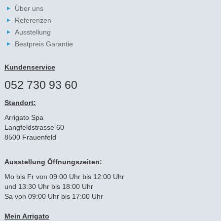
Über uns
Referenzen
Ausstellung
Bestpreis Garantie
Kundenservice
052 730 93 60
Standort:
Arrigato Spa
Langfeldstrasse 60
8500 Frauenfeld
Ausstellung Öffnungszeiten:
Mo bis Fr von 09:00 Uhr bis 12:00 Uhr
und 13:30 Uhr bis 18:00 Uhr
Sa von 09:00 Uhr bis 17:00 Uhr
Mein Arrigato