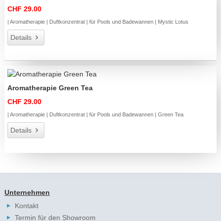
CHF 29.00
| Aromatherapie | Duftkonzentrat | für Pools und Badewannen | Mystic Lotus
Details
Aromatherapie Green Tea
CHF 29.00
| Aromatherapie | Duftkonzentrat | für Pools und Badewannen | Green Tea
Details
Unternehmen
Kontakt
Termin für den Showroom