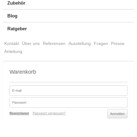
Zubehör
Blog
Ratgeber
Kontakt
Über uns
Referenzen
Ausstellung
Fragen
Presse
Anleitung
Warenkorb
Registrieren
Passwort vergessen?