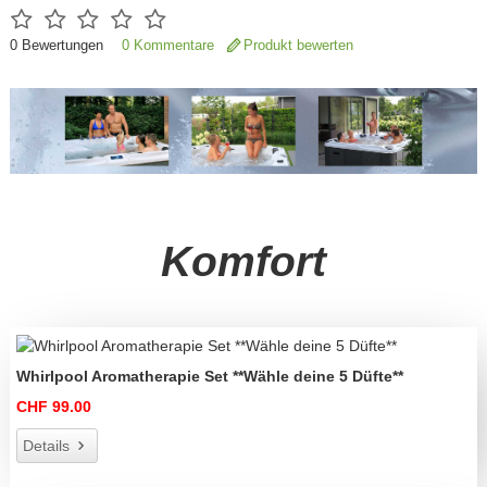
0
Bewertungen
0 Kommentare
Produkt bewerten
Komfort
Whirlpool Aromatherapie Set **Wähle deine 5 Düfte**
CHF 99.00
Details