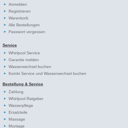
Anmelden
Registrieren
Warenkorb
Alle Bestellungen
Passwort vergessen
Service
Whirlpool Service
Garantie melden
Wasserwechsel buchen
Kombi Service und Wasserwechsel buchen
Bestellung & Service
Zahlung
Whirlpool Ratgeber
Wasserpflege
Ersatzteile
Massage
Montage