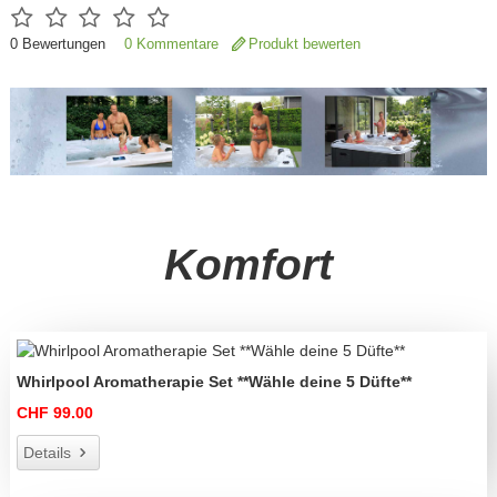
0
Bewertungen
0 Kommentare
Produkt bewerten
Komfort
Whirlpool Aromatherapie Set **Wähle deine 5 Düfte**
CHF 99.00
Details