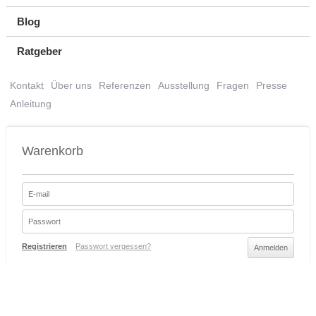
Blog
Ratgeber
Kontakt
Über uns
Referenzen
Ausstellung
Fragen
Presse
Anleitung
Warenkorb
Registrieren
Passwort vergessen?