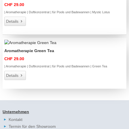
CHF 29.00
| Aromatherapie | Duftkonzentrat | für Pools und Badewannen | Mystic Lotus
Details
Aromatherapie Green Tea
CHF 29.00
| Aromatherapie | Duftkonzentrat | für Pools und Badewannen | Green Tea
Details
Unternehmen
Kontakt
Termin für den Showroom