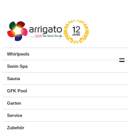
Whirlpools
Swim Spa
Sauna
GFK Pool
Garten
Service
Zubehör