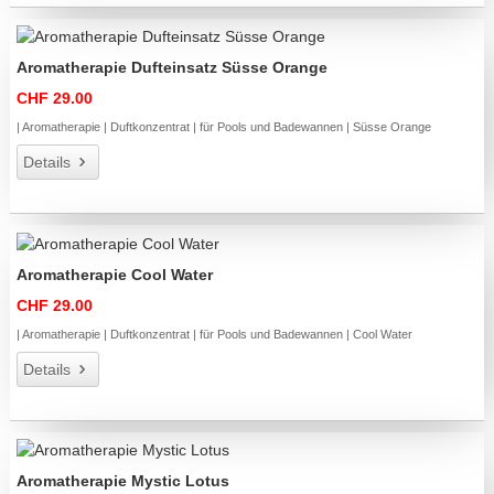
Aromatherapie Dufteinsatz Süsse Orange
CHF 29.00
| Aromatherapie | Duftkonzentrat | für Pools und Badewannen | Süsse Orange
Details
Aromatherapie Cool Water
CHF 29.00
| Aromatherapie | Duftkonzentrat | für Pools und Badewannen | Cool Water
Details
Aromatherapie Mystic Lotus