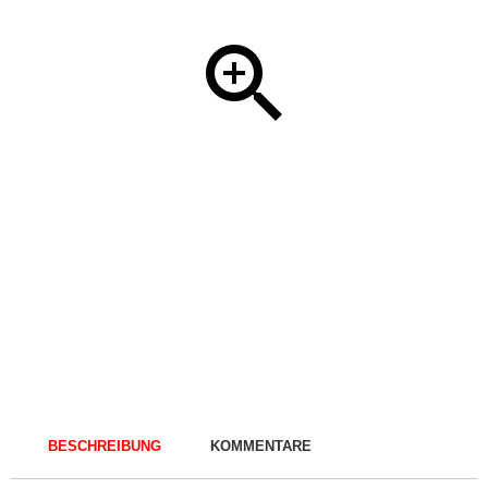
BESCHREIBUNG
KOMMENTARE