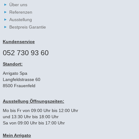
Über uns
Referenzen
Ausstellung
Bestpreis Garantie
Kundenservice
052 730 93 60
Standort:
Arrigato Spa
Langfeldstrasse 60
8500 Frauenfeld
Ausstellung Öffnungszeiten:
Mo bis Fr von 09:00 Uhr bis 12:00 Uhr
und 13:30 Uhr bis 18:00 Uhr
Sa von 09:00 Uhr bis 17:00 Uhr
Mein Arrigato