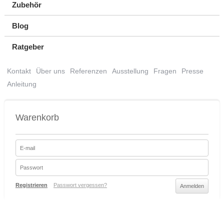
Zubehör
Blog
Ratgeber
Kontakt
Über uns
Referenzen
Ausstellung
Fragen
Presse
Anleitung
Warenkorb
Registrieren
Passwort vergessen?