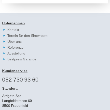
Unternehmen
Kontakt
Termin für den Showroom
Über uns
Referenzen
Ausstellung
Bestpreis Garantie
Kundenservice
052 730 93 60
Standort:
Arrigato Spa
Langfeldstrasse 60
8500 Frauenfeld