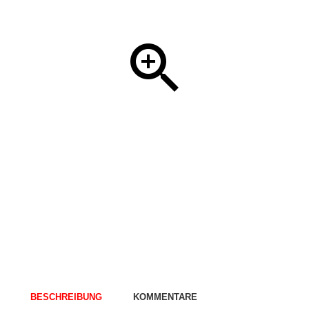
BESCHREIBUNG
KOMMENTARE