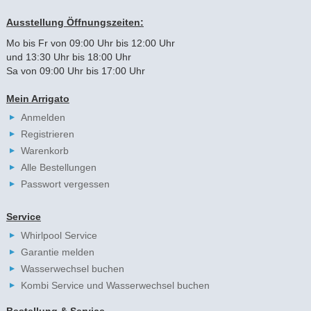
Ausstellung Öffnungszeiten:
Mo bis Fr von 09:00 Uhr bis 12:00 Uhr
und 13:30 Uhr bis 18:00 Uhr
Sa von 09:00 Uhr bis 17:00 Uhr
Mein Arrigato
Anmelden
Registrieren
Warenkorb
Alle Bestellungen
Passwort vergessen
Service
Whirlpool Service
Garantie melden
Wasserwechsel buchen
Kombi Service und Wasserwechsel buchen
Bestellung & Service