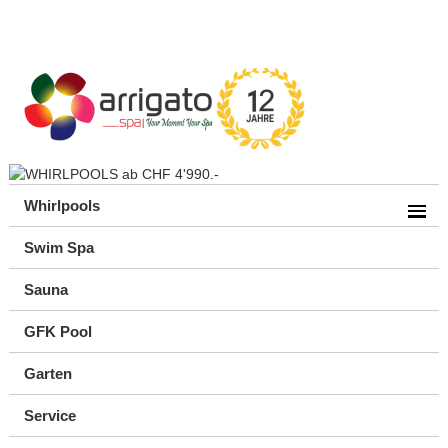
Whirlpools
Swim Spa
Sauna
GFK Pool
Garten
Service