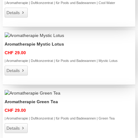
| Aromatherapie | Duftkonzentrat | für Pools und Badewannen | Cool Water
Details
Aromatherapie Mystic Lotus
CHF 29.00
| Aromatherapie | Duftkonzentrat | für Pools und Badewannen | Mystic Lotus
Details
Aromatherapie Green Tea
CHF 29.00
| Aromatherapie | Duftkonzentrat | für Pools und Badewannen | Green Tea
Details