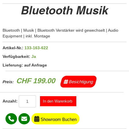
Bluetooth Musik
Bluetooth | Musik | Bluetooth Verstärker wird gewechselt | Audio
Equipment | inkl. Montage
Artikel-Nr.:
133-163-622
Verfügbarkeit:
Ja
Lieferung:
auf Anfrage
CHF 199.00
Besichtigung
Preis:
Anzahl:
Showroom Buchen