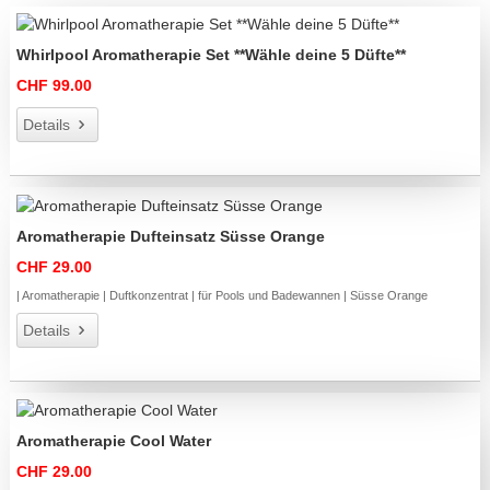
Whirlpool Aromatherapie Set **Wähle deine 5 Düfte**
CHF 99.00
Details
Aromatherapie Dufteinsatz Süsse Orange
CHF 29.00
| Aromatherapie | Duftkonzentrat | für Pools und Badewannen | Süsse Orange
Details
Aromatherapie Cool Water
CHF 29.00