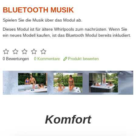
BLUETOOTH MUSIK
Spielen Sie die Musik über das Modul ab.
Dieses Modul ist für ältere Whirlpools zum nachrüsten. Wenn Sie
ein neues Modell kaufen, ist das Bluetooth Modul bereits inkludiert.
0
Bewertungen
0 Kommentare
Produkt bewerten
Komfort