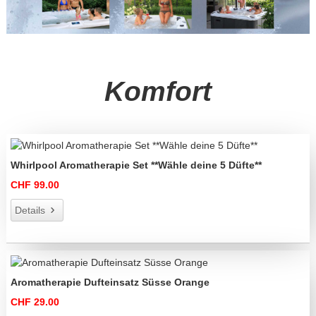
Komfort
Whirlpool Aromatherapie Set **Wähle deine 5 Düfte**
CHF 99.00
Details
Aromatherapie Dufteinsatz Süsse Orange
CHF 29.00