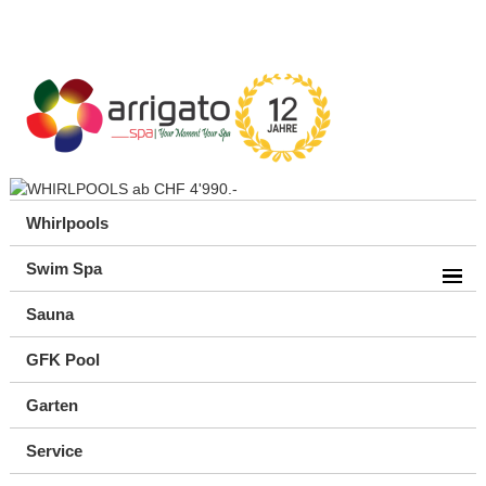
Whirlpools
Swim Spa
Sauna
GFK Pool
Garten
Service