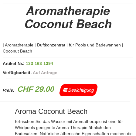
Aromatherapie
Coconut Beach
| Aromatherapie | Duftkonzentrat | für Pools und Badewannen |
Coconut Beach
Artikel-Nr.:
133-163-1394
Verfügbarkeit:
Auf Anfrage
CHF 29.00
Besichtigung
Preis:
Aroma Coconut Beach
Erfrischen Sie das Wasser mit Aromatherapie ist eine für
Whirlpools geeignete Aroma Therapie ähnlich den
Badesalzen. Natürliche ätherische Eigenschaften machen die