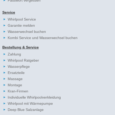
Passwort vergessen
Service
Whirlpool Service
Garantie melden
Wasserwechsel buchen
Kombi Service und Wasserwechsel buchen
Bestellung & Service
Zahlung
Whirlpool Ratgeber
Wasserpflege
Ersatzteile
Massage
Montage
Kran-Firmen
Individuelle Whirlpoolverkleidung
Whirlpool mit Wärmepumpe
Deep Blue Salzanlage