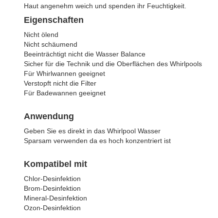
Haut angenehm weich und spenden ihr Feuchtigkeit.
Eigenschaften
Nicht ölend
Nicht schäumend
Beeinträchtigt nicht die Wasser Balance
Sicher für die Technik und die Oberflächen des Whirlpools
Für Whirlwannen geeignet
Verstopft nicht die Filter
Für Badewannen geeignet
Anwendung
Geben Sie es direkt in das Whirlpool Wasser
Sparsam verwenden da es hoch konzentriert ist
Kompatibel mit
Chlor-Desinfektion
Brom-Desinfektion
Mineral-Desinfektion
Ozon-Desinfektion