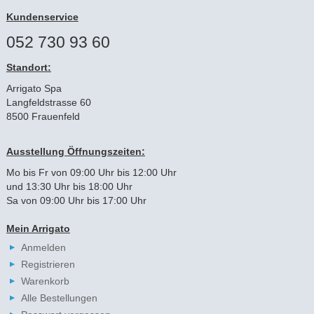
Kundenservice
052 730 93 60
Standort:
Arrigato Spa
Langfeldstrasse 60
8500 Frauenfeld
Ausstellung Öffnungszeiten:
Mo bis Fr von 09:00 Uhr bis 12:00 Uhr
und 13:30 Uhr bis 18:00 Uhr
Sa von 09:00 Uhr bis 17:00 Uhr
Mein Arrigato
Anmelden
Registrieren
Warenkorb
Alle Bestellungen