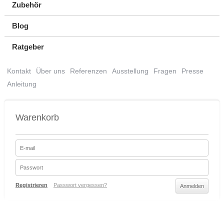
Zubehör
Blog
Ratgeber
Kontakt
Über uns
Referenzen
Ausstellung
Fragen
Presse
Anleitung
Warenkorb
Registrieren
Passwort vergessen?