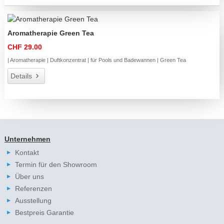
Aromatherapie Green Tea
CHF 29.00
| Aromatherapie | Duftkonzentrat | für Pools und Badewannen | Green Tea
Details
Unternehmen
Kontakt
Termin für den Showroom
Über uns
Referenzen
Ausstellung
Bestpreis Garantie