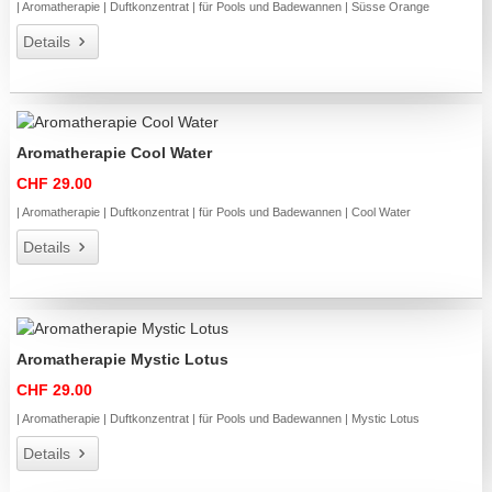
| Aromatherapie | Duftkonzentrat | für Pools und Badewannen | Süsse Orange
Details
Aromatherapie Cool Water
CHF 29.00
| Aromatherapie | Duftkonzentrat | für Pools und Badewannen | Cool Water
Details
Aromatherapie Mystic Lotus
CHF 29.00
| Aromatherapie | Duftkonzentrat | für Pools und Badewannen | Mystic Lotus
Details