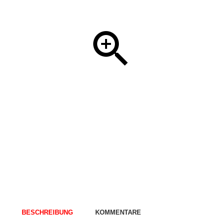
BESCHREIBUNG
KOMMENTARE