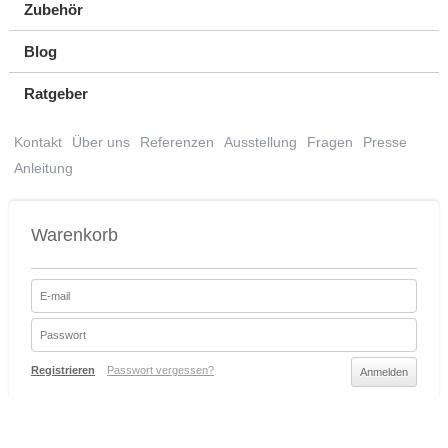
Zubehör
Blog
Ratgeber
Kontakt
Über uns
Referenzen
Ausstellung
Fragen
Presse
Anleitung
Warenkorb
Registrieren
Passwort vergessen?