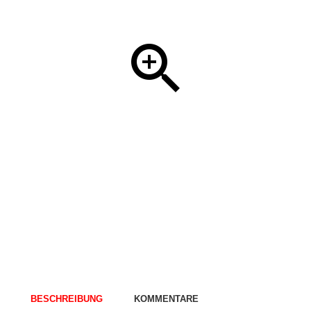
BESCHREIBUNG
KOMMENTARE