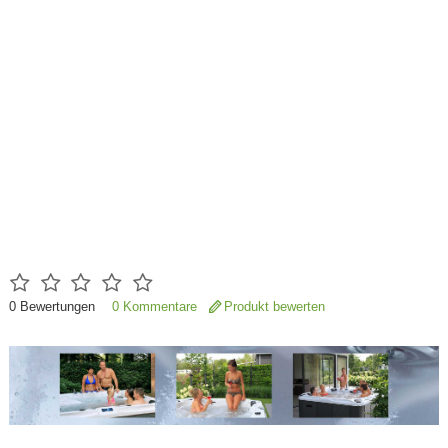
0
Bewertungen
0 Kommentare
Produkt bewerten