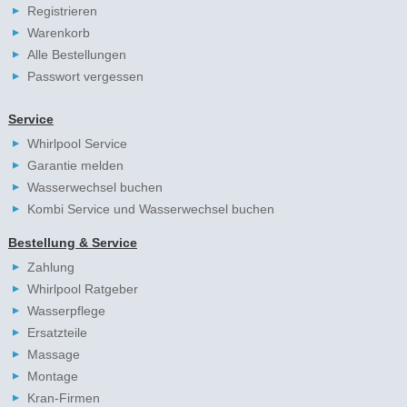
Registrieren
Warenkorb
Alle Bestellungen
Passwort vergessen
Service
Whirlpool Service
Garantie melden
Wasserwechsel buchen
Kombi Service und Wasserwechsel buchen
Bestellung & Service
Zahlung
Whirlpool Ratgeber
Wasserpflege
Ersatzteile
Massage
Montage
Kran-Firmen