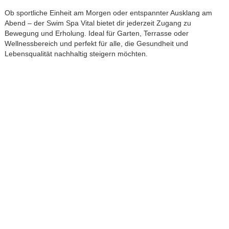
Ob sportliche Einheit am Morgen oder entspannter Ausklang am
Abend – der Swim Spa Vital bietet dir jederzeit Zugang zu
Bewegung und Erholung. Ideal für Garten, Terrasse oder
Wellnessbereich und perfekt für alle, die Gesundheit und
Lebensqualität nachhaltig steigern möchten.