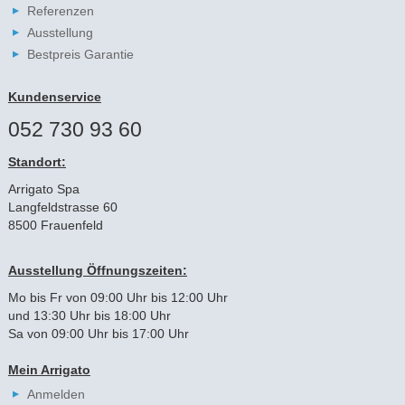
Referenzen
Ausstellung
Bestpreis Garantie
Kundenservice
052 730 93 60
Standort:
Arrigato Spa
Langfeldstrasse 60
8500 Frauenfeld
Ausstellung Öffnungszeiten:
Mo bis Fr von 09:00 Uhr bis 12:00 Uhr
und 13:30 Uhr bis 18:00 Uhr
Sa von 09:00 Uhr bis 17:00 Uhr
Mein Arrigato
Anmelden