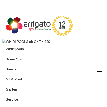
Whirlpools
Swim Spa
Sauna
GFK Pool
Garten
Service