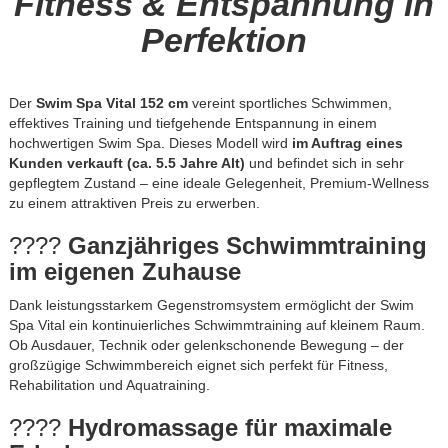
Fitness & Entspannung in
Perfektion
Der
Swim Spa Vital 152 cm
vereint sportliches Schwimmen,
effektives Training und tiefgehende Entspannung in einem
hochwertigen Swim Spa. Dieses Modell wird
im Auftrag eines
Kunden verkauft (ca. 5.5 Jahre Alt)
und befindet sich in sehr
gepflegtem Zustand – eine ideale Gelegenheit, Premium-Wellness
zu einem attraktiven Preis zu erwerben.
????
Ganzjähriges Schwimmtraining
im eigenen Zuhause
Dank leistungsstarkem Gegenstromsystem ermöglicht der Swim
Spa Vital ein kontinuierliches Schwimmtraining auf kleinem Raum.
Ob Ausdauer, Technik oder gelenkschonende Bewegung – der
großzügige Schwimmbereich eignet sich perfekt für Fitness,
Rehabilitation und Aquatraining.
????
Hydromassage für maximale