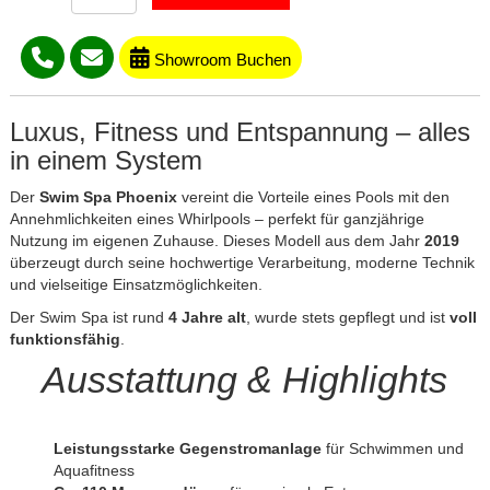
Showroom Buchen
Luxus, Fitness und Entspannung – alles
in einem System
Der
Swim Spa Phoenix
vereint die Vorteile eines Pools mit den
Annehmlichkeiten eines Whirlpools – perfekt für ganzjährige
Nutzung im eigenen Zuhause. Dieses Modell aus dem Jahr
2019
überzeugt durch seine hochwertige Verarbeitung, moderne Technik
und vielseitige Einsatzmöglichkeiten.
Der Swim Spa ist rund
4 Jahre alt
, wurde stets gepflegt und ist
voll
funktionsfähig
.
Ausstattung & Highlights
Leistungsstarke Gegenstromanlage
für Schwimmen und
Aquafitness