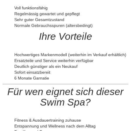
Voll funktionsfähig
Regelmässig gewartet und gepflegt
Sehr guter Gesamtzustand
Normale Gebrauchsspuren (altersbedingt)
Ihre Vorteile
Hochwertiges Markenmodell (weiterhin im Verkauf erhältlich)
Ersatzteile und Service weiterhin verfügbar
Deutlich günstiger als ein Neukauf
Sofort einsatzbereit
6 Monate Garnatie
Für wen eignet sich dieser
Swim Spa?
Fitness & Ausdauertraining zuhause
Entspannung und Wellness nach dem Alltag