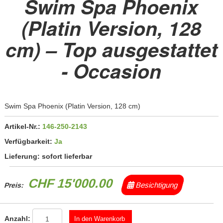
Swim Spa Phoenix
(Platin Version, 128
cm) – Top ausgestattet
- Occasion
Swim Spa Phoenix (Platin Version, 128 cm)
Artikel-Nr.:
146-250-2143
Verfügbarkeit:
Ja
Lieferung:
sofort lieferbar
CHF 15'000.00
Besichtigung
Preis:
Anzahl: