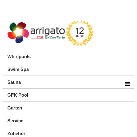
Whirlpools
Swim Spa
Sauna
GFK Pool
Garten
Service
Zubehör