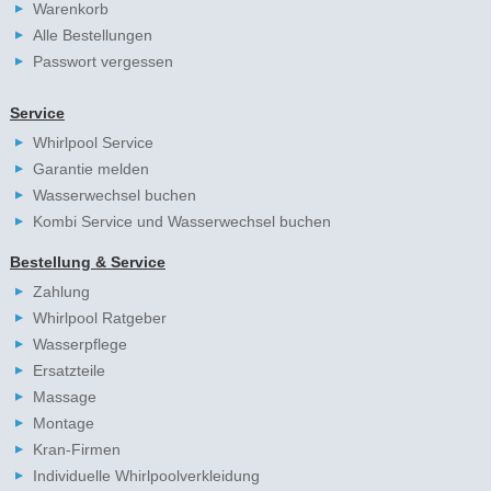
Warenkorb
Alle Bestellungen
Passwort vergessen
Service
Whirlpool Service
Garantie melden
Wasserwechsel buchen
Kombi Service und Wasserwechsel buchen
Bestellung & Service
Zahlung
Whirlpool Ratgeber
Wasserpflege
Ersatzteile
Massage
Montage
Kran-Firmen
Individuelle Whirlpoolverkleidung