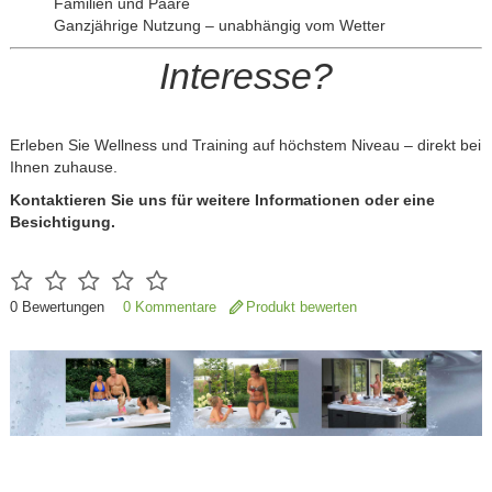
Familien und Paare
Ganzjährige Nutzung – unabhängig vom Wetter
Interesse?
Erleben Sie Wellness und Training auf höchstem Niveau – direkt bei
Ihnen zuhause.
Kontaktieren Sie uns für weitere Informationen oder eine
Besichtigung.
0
Bewertungen
0 Kommentare
Produkt bewerten