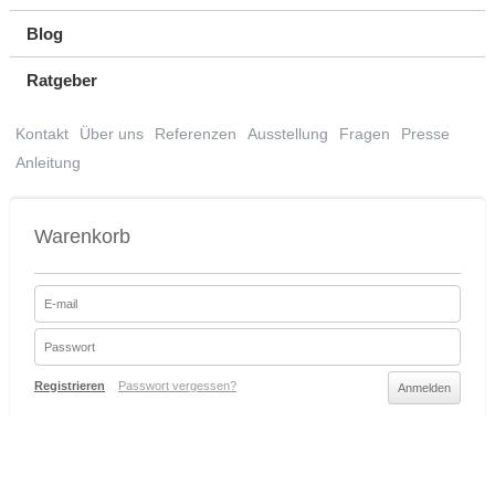
Blog
Ratgeber
Kontakt
Über uns
Referenzen
Ausstellung
Fragen
Presse
Anleitung
Warenkorb
Registrieren
Passwort vergessen?