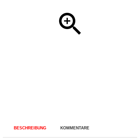
BESCHREIBUNG
KOMMENTARE