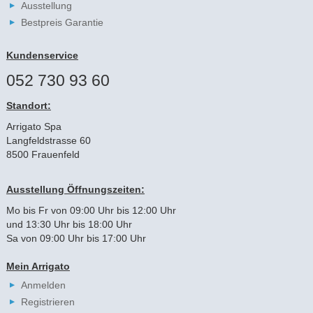
Ausstellung
Bestpreis Garantie
Kundenservice
052 730 93 60
Standort:
Arrigato Spa
Langfeldstrasse 60
8500 Frauenfeld
Ausstellung Öffnungszeiten:
Mo bis Fr von 09:00 Uhr bis 12:00 Uhr
und 13:30 Uhr bis 18:00 Uhr
Sa von 09:00 Uhr bis 17:00 Uhr
Mein Arrigato
Anmelden
Registrieren