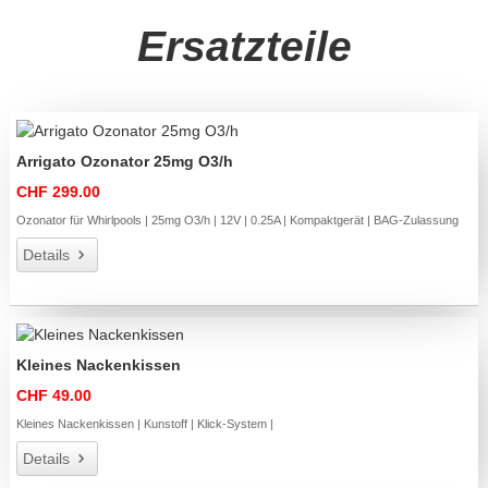
Ersatzteile
Arrigato Ozonator 25mg O3/h
CHF 299.00
Ozonator für Whirlpools | 25mg O3/h | 12V | 0.25A | Kompaktgerät | BAG-Zulassung
Details
Kleines Nackenkissen
CHF 49.00
Kleines Nackenkissen | Kunstoff | Klick-System |
Details