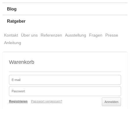
Blog
Ratgeber
Kontakt
Über uns
Referenzen
Ausstellung
Fragen
Presse
Anleitung
Warenkorb
Registrieren
Passwort vergessen?