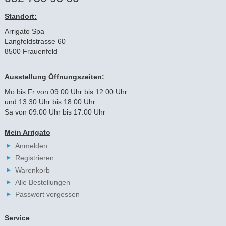
Standort:
Arrigato Spa
Langfeldstrasse 60
8500 Frauenfeld
Ausstellung Öffnungszeiten:
Mo bis Fr von 09:00 Uhr bis 12:00 Uhr
und 13:30 Uhr bis 18:00 Uhr
Sa von 09:00 Uhr bis 17:00 Uhr
Mein Arrigato
Anmelden
Registrieren
Warenkorb
Alle Bestellungen
Passwort vergessen
Service