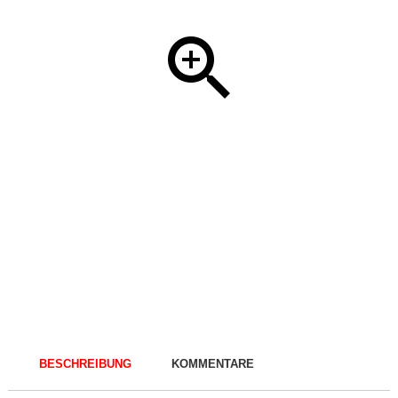
BESCHREIBUNG
KOMMENTARE