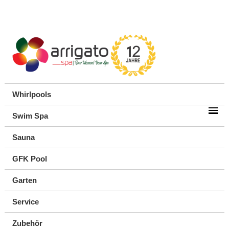
Whirlpools
Swim Spa
Sauna
GFK Pool
Garten
Service
Zubehör