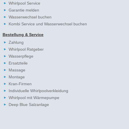
Whirlpool Service
Garantie melden
Wasserwechsel buchen
Kombi Service und Wasserwechsel buchen
Bestellung & Service
Zahlung
Whirlpool Ratgeber
Wasserpflege
Ersatzteile
Massage
Montage
Kran-Firmen
Individuelle Whirlpoolverkleidung
Whirlpool mit Wärmepumpe
Deep Blue Salzanlage