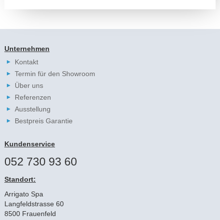
Unternehmen
Kontakt
Termin für den Showroom
Über uns
Referenzen
Ausstellung
Bestpreis Garantie
Kundenservice
052 730 93 60
Standort:
Arrigato Spa
Langfeldstrasse 60
8500 Frauenfeld