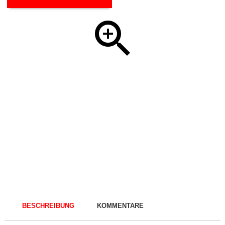
BESCHREIBUNG
KOMMENTARE