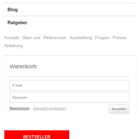
Blog
Ratgeber
Kontakt
Über uns
Referenzen
Ausstellung
Fragen
Presse
Anleitung
Warenkorb
Registrieren
Passwort vergessen?
BESTSELLER