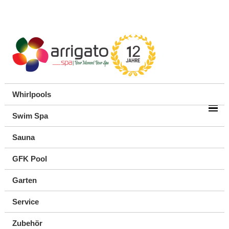
Whirlpools
Swim Spa
Sauna
GFK Pool
Garten
Service
Zubehör