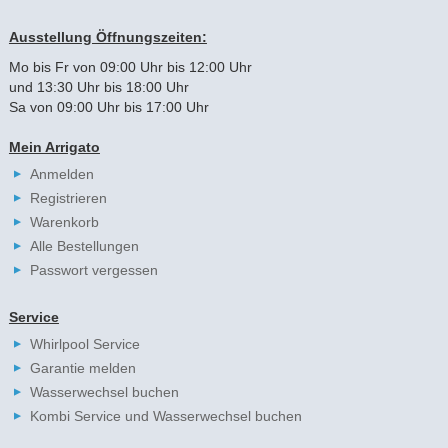
Ausstellung Öffnungszeiten:
Mo bis Fr von 09:00 Uhr bis 12:00 Uhr
und 13:30 Uhr bis 18:00 Uhr
Sa von 09:00 Uhr bis 17:00 Uhr
Mein Arrigato
Anmelden
Registrieren
Warenkorb
Alle Bestellungen
Passwort vergessen
Service
Whirlpool Service
Garantie melden
Wasserwechsel buchen
Kombi Service und Wasserwechsel buchen