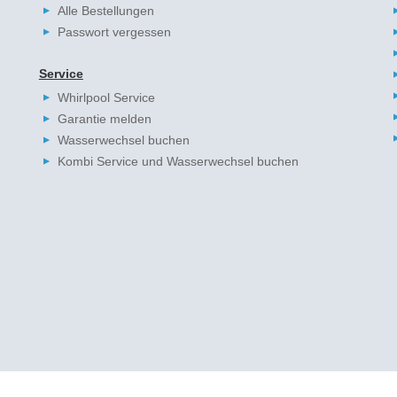
Alle Bestellungen
Passwort vergessen
Service
Whirlpool Service
Garantie melden
Wasserwechsel buchen
Kombi Service und Wasserwechsel buchen