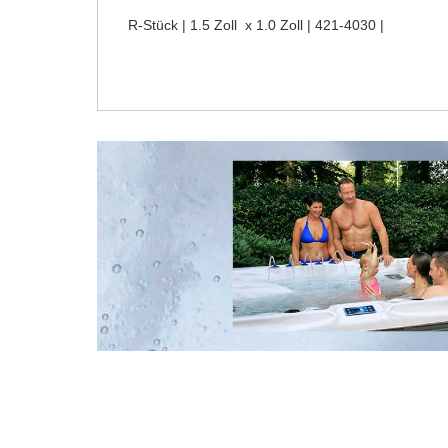
R-Stück | 1.5 Zoll x 1.0 Zoll | 421-4030 |