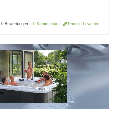
0
Bewertungen
0 Kommentare
Produkt bewerten