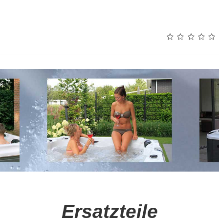
Ersatzteile