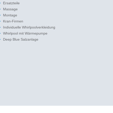
Ersatzteile
Massage
Montage
Kran-Firmen
Individuelle Whirlpoolverkleidung
Whirlpool mit Wärmepumpe
Deep Blue Salzanlage