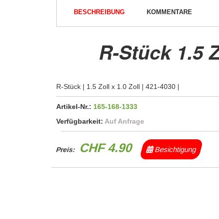
BESCHREIBUNG
KOMMENTARE
R-Stück 1.5 Z
R-Stück | 1.5 Zoll x 1.0 Zoll | 421-4030 |
Artikel-Nr.:
165-168-1333
Verfügbarkeit:
Auf Anfrage
CHF 4.90
Besichtigung
Preis: