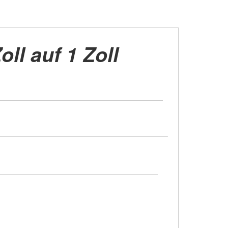
oll auf 1 Zoll