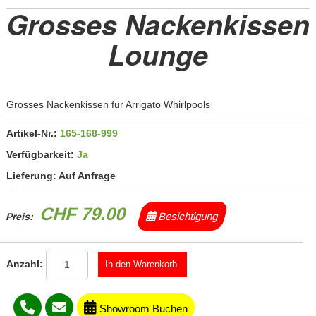
Grosses Nackenkissen
Lounge
Grosses Nackenkissen für Arrigato Whirlpools
Artikel-Nr.:
165-168-999
Verfügbarkeit:
Ja
Lieferung:
Auf Anfrage
CHF 79.00
Besichtigung
Preis:
Anzahl:
Showroom Buchen