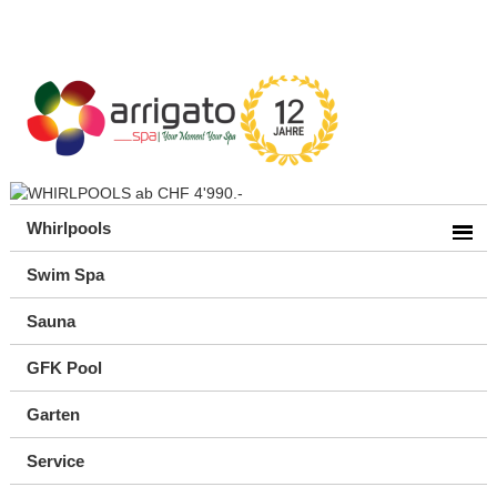
Whirlpools
Swim Spa
Sauna
GFK Pool
Garten
Service