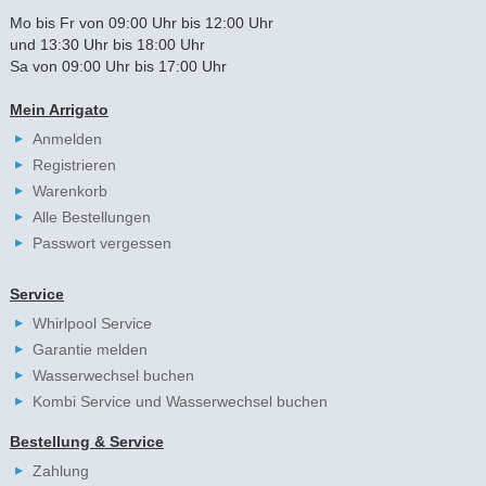
Mo bis Fr von 09:00 Uhr bis 12:00 Uhr
und 13:30 Uhr bis 18:00 Uhr
Sa von 09:00 Uhr bis 17:00 Uhr
Mein Arrigato
Anmelden
Registrieren
Warenkorb
Alle Bestellungen
Passwort vergessen
Service
Whirlpool Service
Garantie melden
Wasserwechsel buchen
Kombi Service und Wasserwechsel buchen
Bestellung & Service
Zahlung