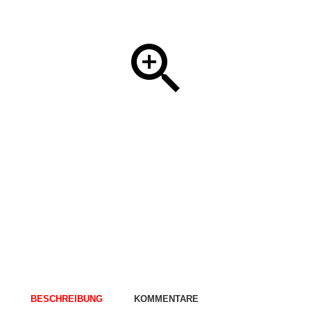
BESCHREIBUNG
KOMMENTARE