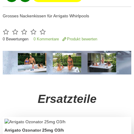
Grosses Nackenkissen für Arrigato Whirlpools
0
Bewertungen
0 Kommentare
Produkt bewerten
Ersatzteile
Arrigato Ozonator 25mg O3/h