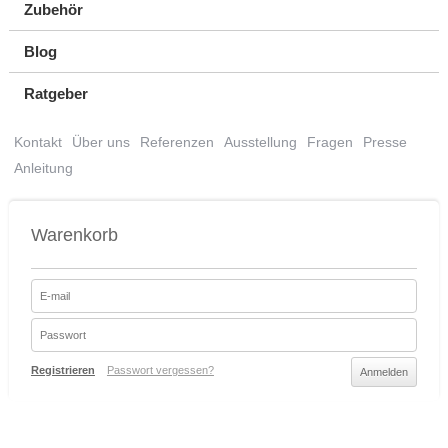
Zubehör
Blog
Ratgeber
Kontakt
Über uns
Referenzen
Ausstellung
Fragen
Presse
Anleitung
Warenkorb
Registrieren
Passwort vergessen?