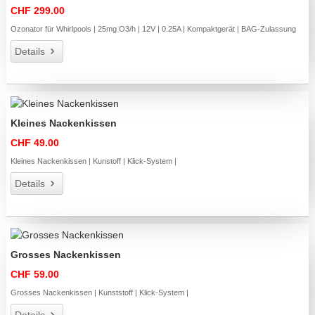
CHF 299.00
Ozonator für Whirlpools | 25mg O3/h | 12V | 0.25A | Kompaktgerät | BAG-Zulassung
Details
Kleines Nackenkissen
CHF 49.00
Kleines Nackenkissen | Kunstoff | Klick-System |
Details
Grosses Nackenkissen
CHF 59.00
Grosses Nackenkissen | Kunststoff | Klick-System |