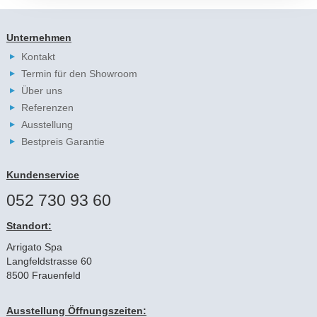
Unternehmen
Kontakt
Termin für den Showroom
Über uns
Referenzen
Ausstellung
Bestpreis Garantie
Kundenservice
052 730 93 60
Standort:
Arrigato Spa
Langfeldstrasse 60
8500 Frauenfeld
Ausstellung Öffnungszeiten: