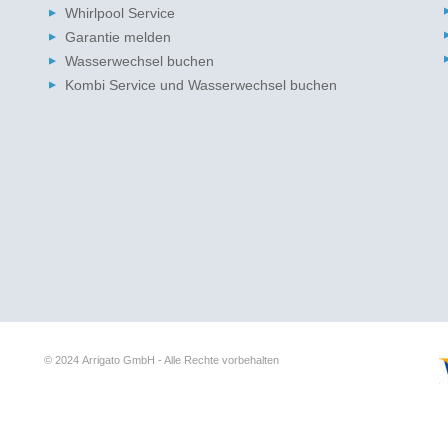
Whirlpool Service
Garantie melden
Wasserwechsel buchen
Kombi Service und Wasserwechsel buchen
© 2024
Arrigato GmbH - Alle Rechte vorbehalten