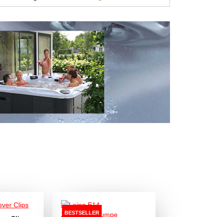
BESTSELLER