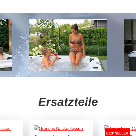
Ersatzteile
BESTSELLER