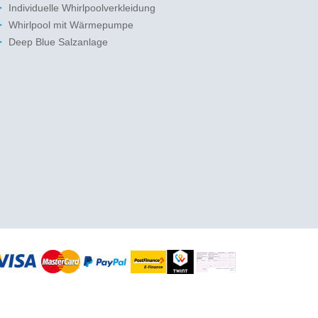
Individuelle Whirlpoolverkleidung
Whirlpool mit Wärmepumpe
Deep Blue Salzanlage