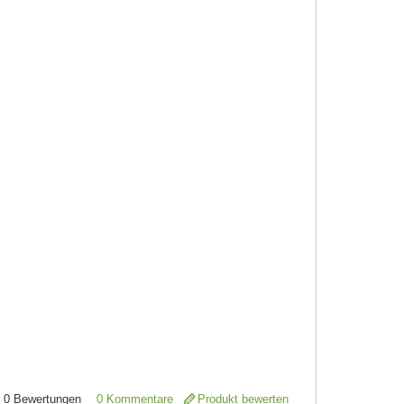
0
Bewertungen
0 Kommentare
Produkt bewerten