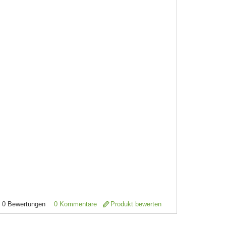
0
Bewertungen
0 Kommentare
Produkt bewerten