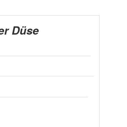
er Düse