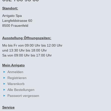
Standort:
Arrigato Spa
Langfeldstrasse 60
8500 Frauenfeld
Ausstellung Öffnungszeiten:
Mo bis Fr von 09:00 Uhr bis 12:00 Uhr
und 13:30 Uhr bis 18:00 Uhr
Sa von 09:00 Uhr bis 17:00 Uhr
Mein Arrigato
Anmelden
Registrieren
Warenkorb
Alle Bestellungen
Passwort vergessen
Service