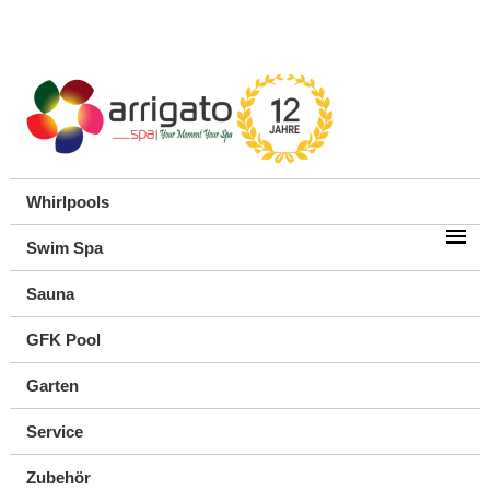
Whirlpools
Swim Spa
Sauna
GFK Pool
Garten
Service
Zubehör