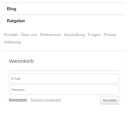
Blog
Ratgeber
Kontakt
Über uns
Referenzen
Ausstellung
Fragen
Presse
Anleitung
Warenkorb
Registrieren
Passwort vergessen?