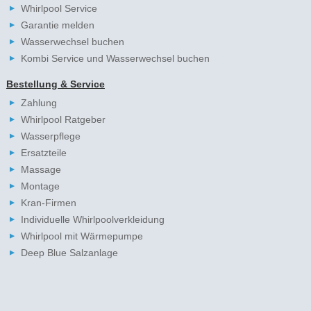
Whirlpool Service
Garantie melden
Wasserwechsel buchen
Kombi Service und Wasserwechsel buchen
Bestellung & Service
Zahlung
Whirlpool Ratgeber
Wasserpflege
Ersatzteile
Massage
Montage
Kran-Firmen
Individuelle Whirlpoolverkleidung
Whirlpool mit Wärmepumpe
Deep Blue Salzanlage