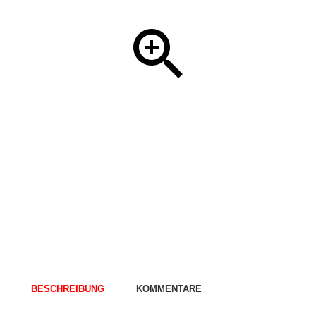
BESCHREIBUNG
KOMMENTARE