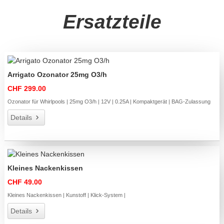
Ersatzteile
Arrigato Ozonator 25mg O3/h
CHF 299.00
Ozonator für Whirlpools | 25mg O3/h | 12V | 0.25A | Kompaktgerät | BAG-Zulassung
Details
Kleines Nackenkissen
CHF 49.00
Kleines Nackenkissen | Kunstoff | Klick-System |
Details