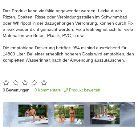
Das Produkt kann vielfältig angewendet werden. Lecke durch
Ritzen, Spalten, Risse oder Verbindungsstellen im Schwimmbad
oder Whirlpool in der dazugehörigen Verrohrung, können durch Fix
a leak wieder dicht gemacht werden. Fix a leak eignet sich für viele
Materialien wie Beton, Plastik, PVC, u.s.w.
Die empfohlene Dosierung beträgt: 954 ml sind ausreichend für
14800 Liter. Bei einer erheblich höheren Dosis wird empfohlen, den
kompletten Wasserinhalt nach der Anwendung auszutauschen.
0
Bewertungen
0 Kommentare
Produkt bewerten