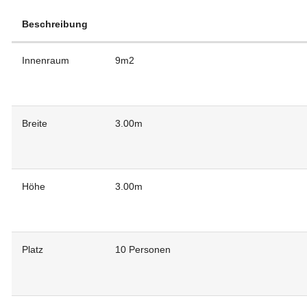
Beschreibung
Innenraum
9m2
Breite
3.00m
Höhe
3.00m
Platz
10 Personen