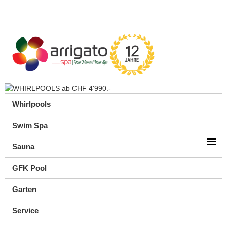
Whirlpools
Swim Spa
Sauna
GFK Pool
Garten
Service