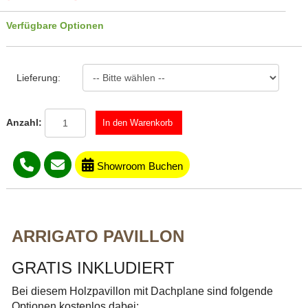
Verfügbare Optionen
Lieferung:
Anzahl:
Showroom Buchen
ARRIGATO PAVILLON
GRATIS INKLUDIERT
Bei diesem Holzpavillon mit Dachplane sind folgende
Optionen kostenlos dabei: