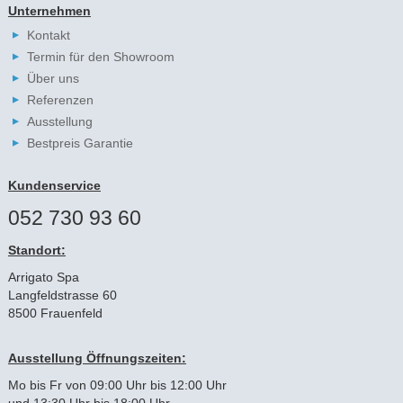
Unternehmen
Kontakt
Termin für den Showroom
Über uns
Referenzen
Ausstellung
Bestpreis Garantie
Kundenservice
052 730 93 60
Standort:
Arrigato Spa
Langfeldstrasse 60
8500 Frauenfeld
Ausstellung Öffnungszeiten:
Mo bis Fr von 09:00 Uhr bis 12:00 Uhr
und 13:30 Uhr bis 18:00 Uhr