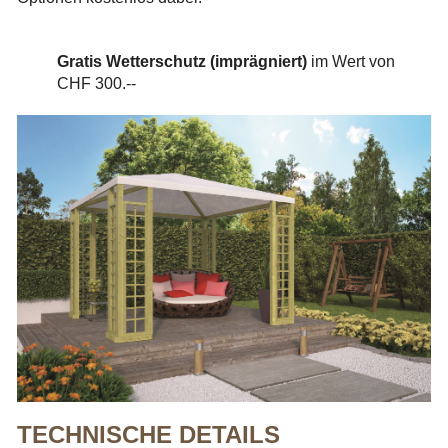
Gratis Wetterschutz (imprägniert)
im Wert von
CHF 300.--
TECHNISCHE DETAILS