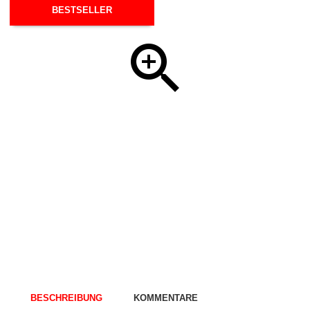
BESTSELLER
BESCHREIBUNG
KOMMENTARE