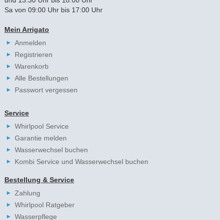
Sa von 09:00 Uhr bis 17:00 Uhr
Mein Arrigato
Anmelden
Registrieren
Warenkorb
Alle Bestellungen
Passwort vergessen
Service
Whirlpool Service
Garantie melden
Wasserwechsel buchen
Kombi Service und Wasserwechsel buchen
Bestellung & Service
Zahlung
Whirlpool Ratgeber
Wasserpflege