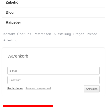
Zubehör
Blog
Ratgeber
Kontakt
Über uns
Referenzen
Ausstellung
Fragen
Presse
Anleitung
Warenkorb
Registrieren
Passwort vergessen?