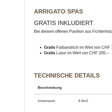
ARRIGATO SPAS
GRATIS INKLUDIERT
Bei diesem offenen Pavillon aus Fichtenhol
Gratis
Farbanstrich im Wert von CHF 7
Gratis
Lasur im Wert von CHF 200.--
TECHNISCHE DETAILS
Beschreibung
Innenraum
9.9m2