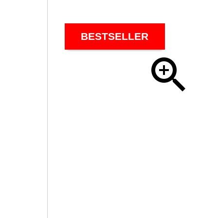
BESTSELLER