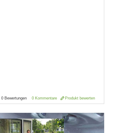
0
Bewertungen
0 Kommentare
Produkt bewerten