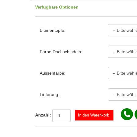
Verfügbare Optionen
Blumentöpfe:
Farbe Dachschindeln:
Aussenfarbe:
Lieferung:
Anzahl: