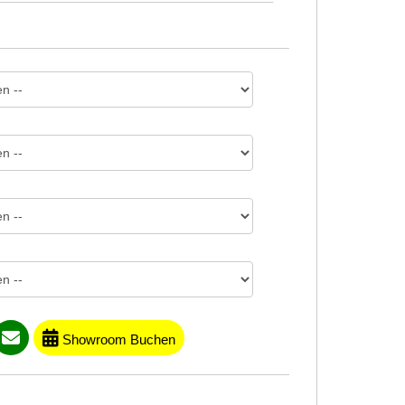
Showroom Buchen