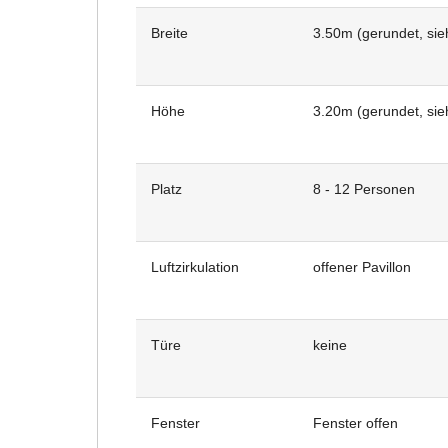
Breite
3.50m (gerundet, sie
Höhe
3.20m (gerundet, sie
Platz
8 - 12 Personen
Luftzirkulation
offener Pavillon
Türe
keine
Fenster
Fenster offen