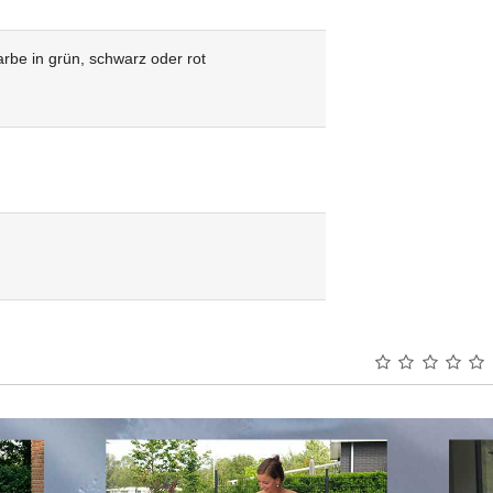
rbe in grün, schwarz oder rot